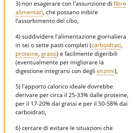
3) non esagerare con l'assunzione di
fibre
alimentari
, che possano inibire
l'assorbimento del cibo,
4) suddividere l'alimentazione giornaliera
in sei o sette pasti completi (
carboidrati
,
proteine
,
grassi
) e facilmente digeribili
(eventualmente per migliorare la
digestione integrarsi con degli
enzimi
),
5) l'apporto calorico ideale dovrebbe
derivare per circa il 25-33% dalle proteine,
per il 17-20% dai grassi e per il 50-58% dai
carboidrati,
6) cercare di evitare le situazioni che