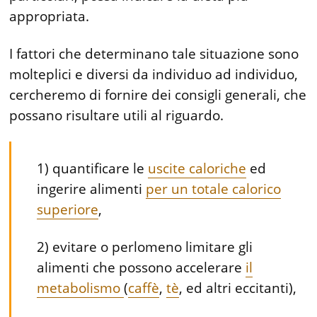
appropriata.
I fattori che determinano tale situazione sono
molteplici e diversi da individuo ad individuo,
cercheremo di fornire dei consigli generali, che
possano risultare utili al riguardo.
1) quantificare le
uscite caloriche
ed
ingerire alimenti
per un totale calorico
superiore
,
2) evitare o perlomeno limitare gli
alimenti che possono accelerare
il
metabolismo
(
caffè
,
tè
, ed altri eccitanti),