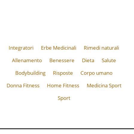
Integratori
Erbe Medicinali
Rimedi naturali
Allenamento
Benessere
Dieta
Salute
Bodybuilding
Risposte
Corpo umano
Donna Fitness
Home Fitness
Medicina Sport
Sport