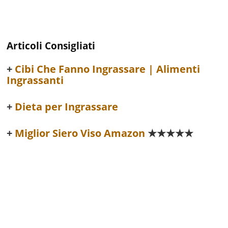
Articoli Consigliati
Cibi Che Fanno Ingrassare | Alimenti
Ingrassanti
Dieta per Ingrassare
Miglior Siero Viso Amazon
★★★★★