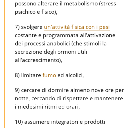
possono alterare il metabolismo (stress
psichico e fisico),
7) svolgere
un'attività fisica con i pesi
costante e programmata all'attivazione
dei processi anabolici (che stimoli la
secrezione degli ormoni utili
all'accrescimento),
8) limitare
fumo
ed alcolici,
9) cercare di dormire almeno nove ore per
notte, cercando di rispettare e mantenere
i medesimi ritmi ed orari,
10) assumere integratori e prodotti