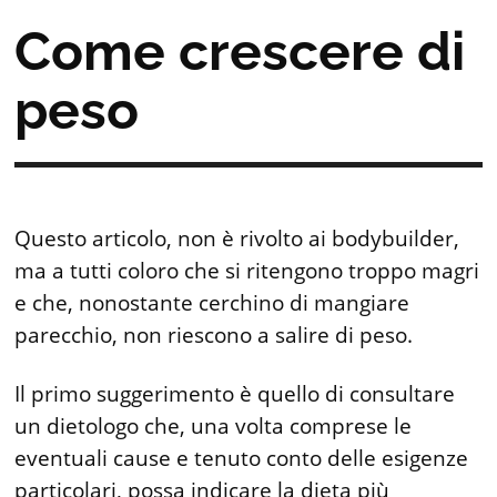
Come crescere di
peso
Questo articolo, non è rivolto ai bodybuilder,
ma a tutti coloro che si ritengono troppo magri
e che, nonostante cerchino di mangiare
parecchio, non riescono a salire di peso.
Il primo suggerimento è quello di consultare
un dietologo che, una volta comprese le
eventuali cause e tenuto conto delle esigenze
particolari, possa indicare la dieta più