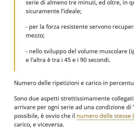
serie di almeno tre minuti, ed oltre, in
sicuramente l'ideale;
- per la forza resistente servono recuper
mezzo;
- nello sviluppo del volume muscolare (ipe
e l'altra è tra i 45 e i 90 secondi.
Numero delle ripetizioni e carico in percent
Sono due aspetti strettissimamente collegati 
arrivare per ogni serie ad una condizione di 
possibile, è ovvio che il
numero delle stesse (
carico, e viceversa.