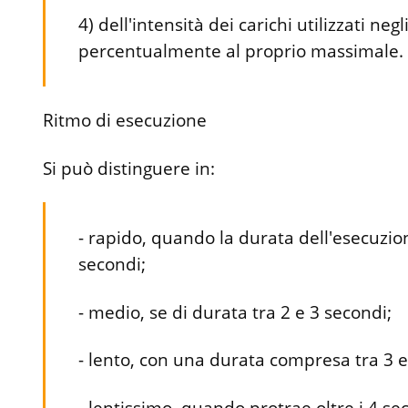
4) dell'intensità dei carichi utilizzati negli
percentualmente al proprio massimale.
Ritmo di esecuzione
Si può distinguere in:
- rapido, quando la durata dell'esecuzion
secondi;
- medio, se di durata tra 2 e 3 secondi;
- lento, con una durata compresa tra 3 e