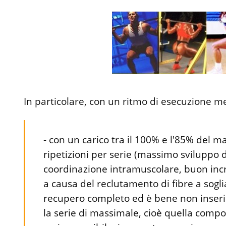
In particolare, con un ritmo di esecuzione me
- con un carico tra il 100% e l'85% del m
ripetizioni per serie (massimo sviluppo 
coordinazione intramuscolare, buon incre
a causa del reclutamento di fibre a sogli
recupero completo ed è bene non inseri
la serie di massimale, cioè quella compo