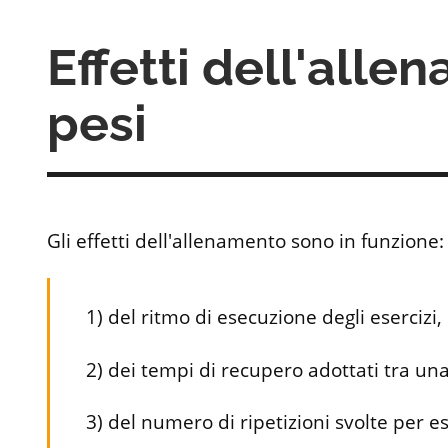
Effetti dell'alle
pesi
Gli effetti dell'allenamento sono in funzione:
1) del ritmo di esecuzione degli esercizi,
2) dei tempi di recupero adottati tra una 
3) del numero di ripetizioni svolte per es