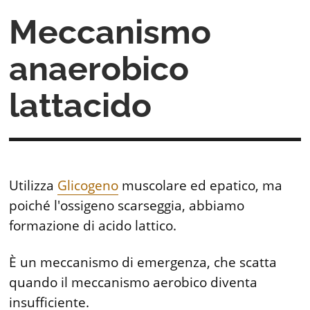
Meccanismo
anaerobico
lattacido
Utilizza
Glicogeno
muscolare ed epatico, ma
poiché l'ossigeno scarseggia, abbiamo
formazione di acido lattico.
È un meccanismo di emergenza, che scatta
quando il meccanismo aerobico diventa
insufficiente.