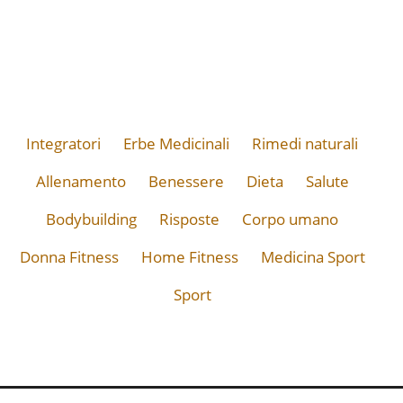
Integratori
Erbe Medicinali
Rimedi naturali
Allenamento
Benessere
Dieta
Salute
Bodybuilding
Risposte
Corpo umano
Donna Fitness
Home Fitness
Medicina Sport
Sport