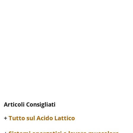
Articoli Consigliati
Tutto sul Acido Lattico