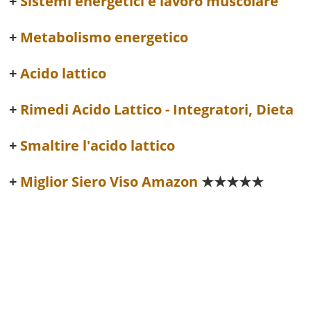
Sistemi energetici e lavoro muscolare
Metabolismo energetico
Acido lattico
Rimedi Acido Lattico - Integratori, Dieta
Smaltire l'acido lattico
Miglior Siero Viso Amazon
★★★★★