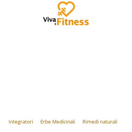
Integratori
Erbe Medicinali
Rimedi naturali