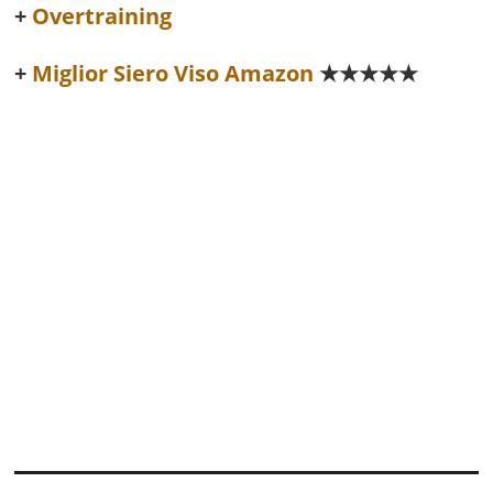
Overtraining
Miglior Siero Viso Amazon
★★★★★