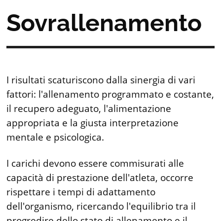
Sovrallenamento
I risultati scaturiscono dalla sinergia di vari
fattori: l'allenamento programmato e costante,
il recupero adeguato, l'alimentazione
appropriata e la giusta interpretazione
mentale e psicologica.
I carichi devono essere commisurati alle
capacità di prestazione dell'atleta, occorre
rispettare i tempi di adattamento
dell'organismo, ricercando l'equilibrio tra il
progredire dello stato di allenamento e il