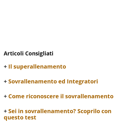
Articoli Consigliati
Il superallenamento
Sovrallenamento ed Integratori
Come riconoscere il sovrallenamento
Sei in sovrallenamento? Scoprilo con
questo test