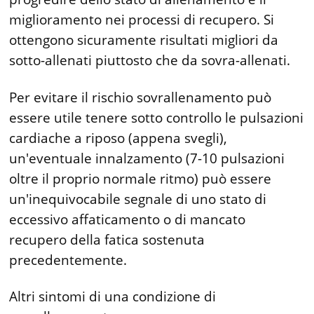
miglioramento nei processi di recupero. Si
ottengono sicuramente risultati migliori da
sotto-allenati piuttosto che da sovra-allenati.
Per evitare il rischio sovrallenamento può
essere utile tenere sotto controllo le pulsazioni
cardiache a riposo (appena svegli),
un'eventuale innalzamento (7-10 pulsazioni
oltre il proprio normale ritmo) può essere
un'inequivocabile segnale di uno stato di
eccessivo affaticamento o di mancato
recupero della fatica sostenuta
precedentemente.
Altri sintomi di una condizione di