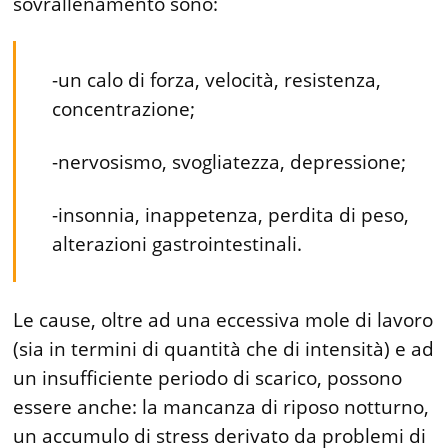
sovrallenamento sono:
-un calo di forza, velocità, resistenza,
concentrazione;
-nervosismo, svogliatezza, depressione;
-insonnia, inappetenza, perdita di peso,
alterazioni gastrointestinali.
Le cause, oltre ad una eccessiva mole di lavoro
(sia in termini di quantità che di intensità) e ad
un insufficiente periodo di scarico, possono
essere anche: la mancanza di riposo notturno,
un accumulo di stress derivato da problemi di