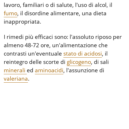
lavoro, familiari o di salute, l'uso di alcol, il
fumo
, il disordine alimentare, una dieta
inappropriata.
I rimedi più efficaci sono: l'assoluto riposo per
almeno 48-72 ore, un'alimentazione che
contrasti un'eventuale
stato di acidosi
, il
reintegro delle scorte di
glicogeno
, di sali
minerali
ed
aminoacidi
, l'assunzione di
valeriana
.