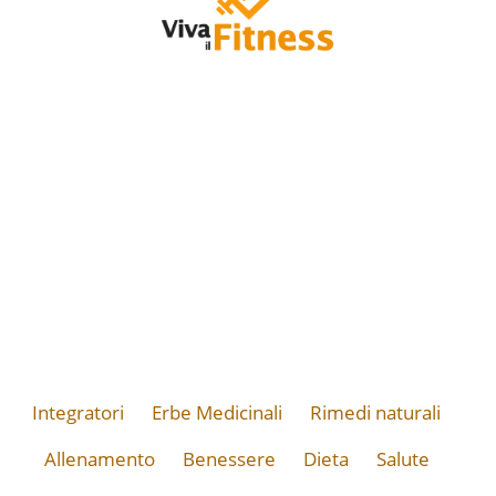
Integratori
Erbe Medicinali
Rimedi naturali
Allenamento
Benessere
Dieta
Salute