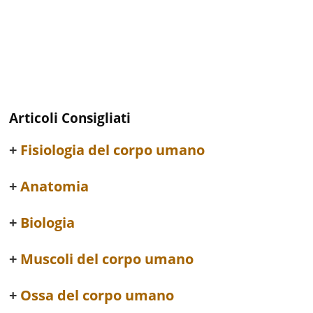
Articoli Consigliati
Fisiologia del corpo umano
Anatomia
Biologia
Muscoli del corpo umano
Ossa del corpo umano