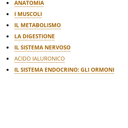
ANATOMIA
I MUSCOLI
IL METABOLISMO
LA DIGESTIONE
IL SISTEMA NERVOSO
ACIDO IALURONICO
IL SISTEMA ENDOCRINO: GLI ORMONI