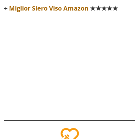
Miglior Siero Viso Amazon
★★★★★