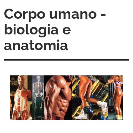
Corpo umano -
biologia e
anatomia