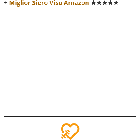
Miglior Siero Viso Amazon
★★★★★