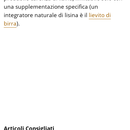
una supplementazione specifica (un
integratore naturale di lisina è il
lievito di
birra
).
Articoli Consigliati