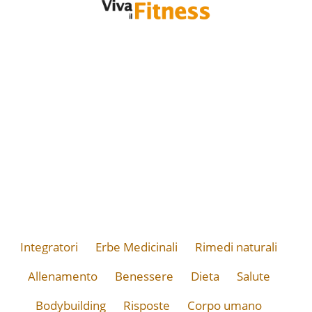
Integratori
Erbe Medicinali
Rimedi naturali
Allenamento
Benessere
Dieta
Salute
Bodybuilding
Risposte
Corpo umano