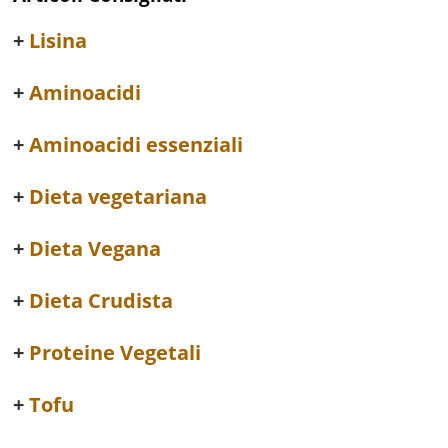
Lisina
Aminoacidi
Aminoacidi essenziali
Dieta vegetariana
Dieta Vegana
Dieta Crudista
Proteine Vegetali
Tofu