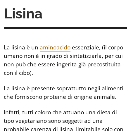
Lisina
La lisina è un
aminoacido
essenziale, (il corpo
umano non è in grado di sintetizzarla, per cui
non può che essere ingerita già precostituita
con il cibo).
La lisina è presente soprattutto negli alimenti
che forniscono proteine di origine animale.
Infatti, tutti coloro che attuano una dieta di
tipo vegetariano sono soggetti ad una
probabile carenza di lisina, limitabile solo con