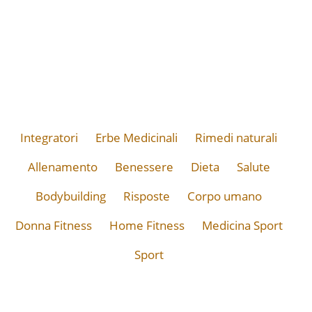
Integratori
Erbe Medicinali
Rimedi naturali
Allenamento
Benessere
Dieta
Salute
Bodybuilding
Risposte
Corpo umano
Donna Fitness
Home Fitness
Medicina Sport
Sport