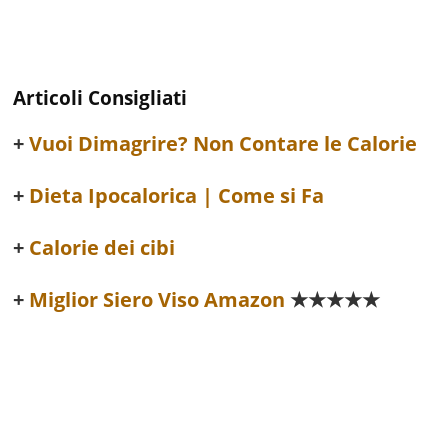
Articoli Consigliati
Vuoi Dimagrire? Non Contare le Calorie
Dieta Ipocalorica | Come si Fa
Calorie dei cibi
Miglior Siero Viso Amazon
★★★★★