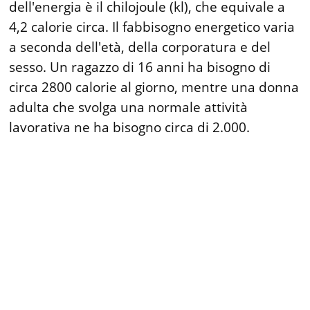
dell'energia è il chilojoule (kl), che equivale a
4,2 calorie circa. Il fabbisogno energetico varia
a seconda dell'età, della corporatura e del
sesso. Un ragazzo di 16 anni ha bisogno di
circa 2800 calorie al giorno, mentre una donna
adulta che svolga una normale attività
lavorativa ne ha bisogno circa di 2.000.