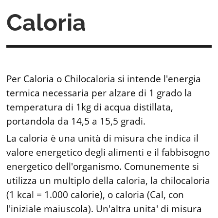
Caloria
Per Caloria o Chilocaloria si intende l'energia
termica necessaria per alzare di 1 grado la
temperatura di 1kg di acqua distillata,
portandola da 14,5 a 15,5 gradi.
La caloria è una unità di misura che indica il
valore energetico degli alimenti e il fabbisogno
energetico dell'organismo. Comunemente si
utilizza un multiplo della caloria, la chilocaloria
(1 kcal = 1.000 calorie), o caloria (Cal, con
l'iniziale maiuscola). Un'altra unita' di misura