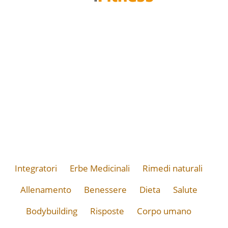
Integratori
Erbe Medicinali
Rimedi naturali
Allenamento
Benessere
Dieta
Salute
Bodybuilding
Risposte
Corpo umano