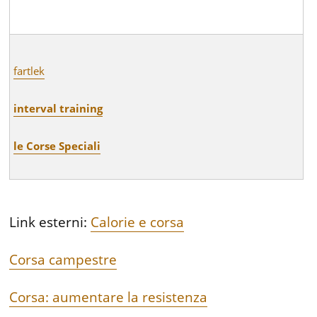
fartlek
interval training
le Corse Speciali
Link esterni:
Calorie e corsa
Corsa campestre
Corsa: aumentare la resistenza