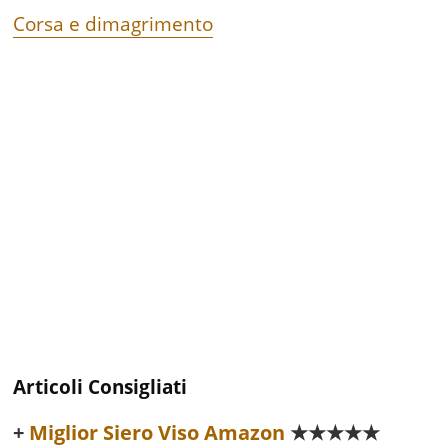
Corsa e dimagrimento
Articoli Consigliati
Miglior Siero Viso Amazon
★★★★★