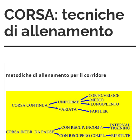
CORSA: tecniche
di allenamento
metodiche di allenamento per il corridore