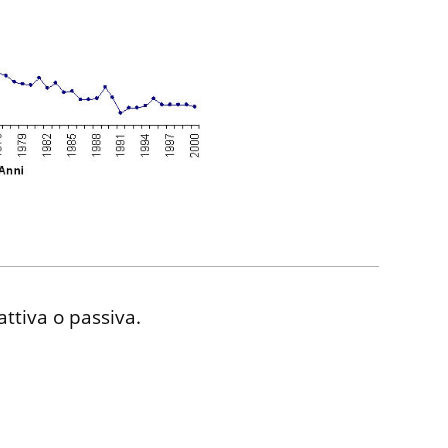
ttiva o passiva.