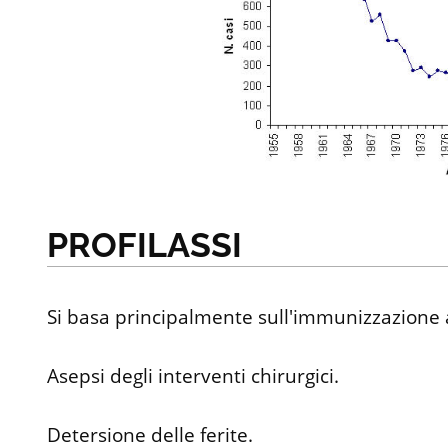
PROFILASSI
Si basa principalmente sull'immunizzazione a
Asepsi degli interventi chirurgici.
Detersione delle ferite.