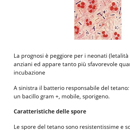
La prognosi è peggiore per i neonati (letalità
anziani ed appare tanto più sfavorevole quan
incubazione
A sinistra il batterio responsabile del tetano
un bacillo gram +, mobile, sporigeno.
Caratteristiche delle spore
Le spore del tetano sono resistentissime e 