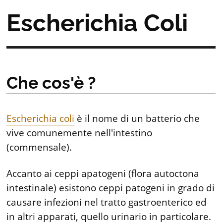
Escherichia Coli
Che cos'è ?
Escherichia coli
è il nome di un batterio che
vive comunemente nell'intestino
(commensale).
Accanto ai ceppi apatogeni (flora autoctona
intestinale) esistono ceppi patogeni in grado di
causare infezioni nel tratto gastroenterico ed
in altri apparati, quello urinario in particolare.