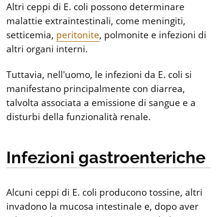
Altri ceppi di E. coli possono determinare
malattie extraintestinali, come meningiti,
setticemia,
peritonite
, polmonite e infezioni di
altri organi interni.
Tuttavia, nell'uomo, le infezioni da E. coli si
manifestano principalmente con diarrea,
talvolta associata a emissione di sangue e a
disturbi della funzionalità renale.
Infezioni gastroenteriche
Alcuni ceppi di E. coli producono tossine, altri
invadono la mucosa intestinale e, dopo aver