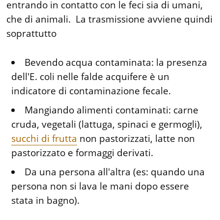
entrando in contatto con le feci sia di umani,
che di animali. La trasmissione avviene quindi
soprattutto
Bevendo acqua contaminata: la presenza
dell'E. coli nelle falde acquifere è un
indicatore di contaminazione fecale.
Mangiando alimenti contaminati: carne
cruda, vegetali (lattuga, spinaci e germogli),
succhi di frutta
non pastorizzati, latte non
pastorizzato e formaggi derivati.
Da una persona all'altra (es: quando una
persona non si lava le mani dopo essere
stata in bagno).