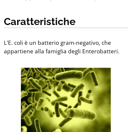
Caratteristiche
L'E. coli è un batterio gram-negativo, che
appartiene alla famiglia degli Enterobatteri.