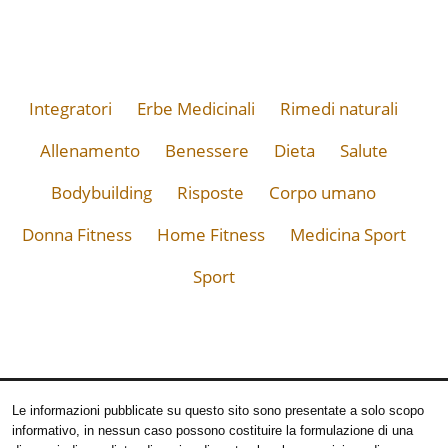
Integratori
Erbe Medicinali
Rimedi naturali
Allenamento
Benessere
Dieta
Salute
Bodybuilding
Risposte
Corpo umano
Donna Fitness
Home Fitness
Medicina Sport
Sport
Le informazioni pubblicate su questo sito sono presentate a solo scopo
informativo, in nessun caso possono costituire la formulazione di una