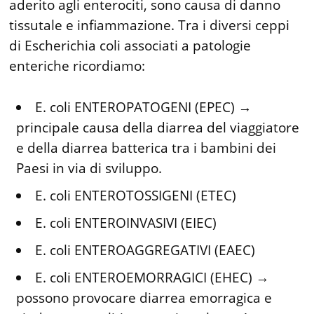
aderito agli enterociti, sono causa di danno
tissutale e infiammazione. Tra i diversi ceppi
di Escherichia coli associati a patologie
enteriche ricordiamo:
E. coli ENTEROPATOGENI (EPEC) →
principale causa della diarrea del viaggiatore
e della diarrea batterica tra i bambini dei
Paesi in via di sviluppo.
E. coli ENTEROTOSSIGENI (ETEC)
E. coli ENTEROINVASIVI (EIEC)
E. coli ENTEROAGGREGATIVI (EAEC)
E. coli ENTEROEMORRAGICI (EHEC) →
possono provocare diarrea emorragica e