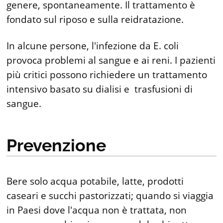
genere, spontaneamente. Il trattamento è
fondato sul riposo e sulla reidratazione.
In alcune persone, l'infezione da E. coli
provoca problemi al sangue e ai reni. I pazienti
più critici possono richiedere un trattamento
intensivo basato su dialisi e trasfusioni di
sangue.
Prevenzione
Bere solo acqua potabile, latte, prodotti
caseari e succhi pastorizzati; quando si viaggia
in Paesi dove l'acqua non è trattata, non