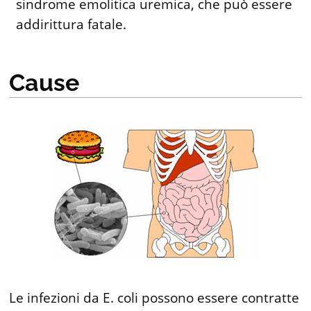
sindrome emolitica uremica, che può essere
addirittura fatale.
Cause
Le infezioni da E. coli possono essere contratte