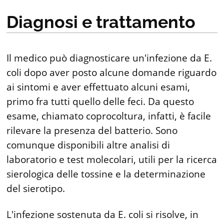
Diagnosi e trattamento
Il medico può diagnosticare un'infezione da E.
coli dopo aver posto alcune domande riguardo
ai sintomi e aver effettuato alcuni esami,
primo fra tutti quello delle feci. Da questo
esame, chiamato coprocoltura, infatti, è facile
rilevare la presenza del batterio. Sono
comunque disponibili altre analisi di
laboratorio e test molecolari, utili per la ricerca
sierologica delle tossine e la determinazione
del sierotipo.
L'infezione sostenuta da E. coli si risolve, in