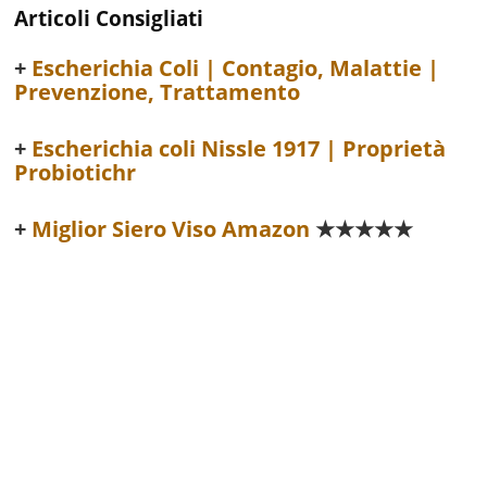
Articoli Consigliati
Escherichia Coli | Contagio, Malattie |
Prevenzione, Trattamento
Escherichia coli Nissle 1917 | Proprietà
Probiotichr
Miglior Siero Viso Amazon
★★★★★