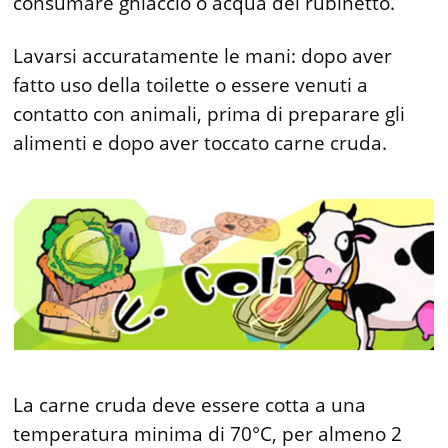
consumare ghiaccio o acqua del rubinetto.
Lavarsi accuratamente le mani: dopo aver
fatto uso della toilette o essere venuti a
contatto con animali, prima di preparare gli
alimenti e dopo aver toccato carne cruda.
La carne cruda deve essere cotta a una
temperatura minima di 70°C, per almeno 2