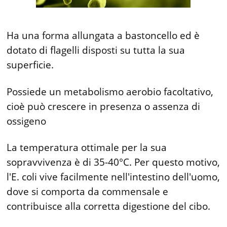
Ha una forma allungata a bastoncello ed è
dotato di flagelli disposti su tutta la sua
superficie.
Possiede un metabolismo aerobio facoltativo,
cioè può crescere in presenza o assenza di
ossigeno
La temperatura ottimale per la sua
sopravvivenza è di 35-40°C. Per questo motivo,
l'E. coli vive facilmente nell'intestino dell'uomo,
dove si comporta da commensale e
contribuisce alla corretta digestione del cibo.