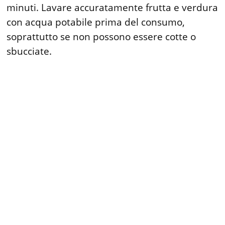
minuti. Lavare accuratamente frutta e verdura
con acqua potabile prima del consumo,
soprattutto se non possono essere cotte o
sbucciate.