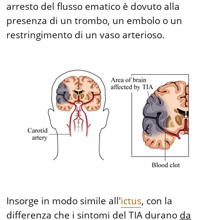
arresto del flusso ematico è dovuto alla
presenza di un trombo, un embolo o un
restringimento di un vaso arterioso.
Insorge in modo simile all'
ictus
, con la
differenza che i sintomi del TIA durano
da