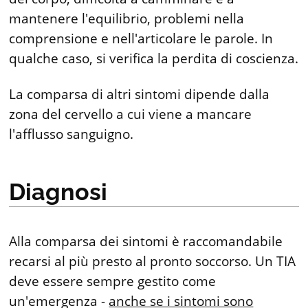
mantenere l'equilibrio, problemi nella
comprensione e nell'articolare le parole. In
qualche caso, si verifica la perdita di coscienza.
La comparsa di altri sintomi dipende dalla
zona del cervello a cui viene a mancare
l'afflusso sanguigno.
Diagnosi
Alla comparsa dei sintomi è raccomandabile
recarsi al più presto al pronto soccorso. Un TIA
deve essere sempre gestito come
un'emergenza -
anche se i sintomi sono