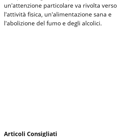
un'attenzione particolare va rivolta verso
l'attività fisica, un'alimentazione sana e
l'abolizione del fumo e degli alcolici.
Articoli Consigliati