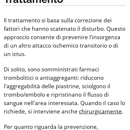
Il trattamento si basa sulla correzione dei
fattori che hanno scatenato il disturbo. Questo
approccio consente di prevenire l'insorgenza
di un altro attacco ischemico transitorio o di
un ictus.
Di solito, sono somministrati farmaci
trombolitici o antiaggreganti: riducono
l'aggregabilità delle piastrine, sciolgono il
trombo/embolo e ripristinano il flusso di
sangue nell'area interessata. Quando il caso lo
richiede, si interviene anche
chirurgicamente
.
Per quanto riguarda la prevenzione,