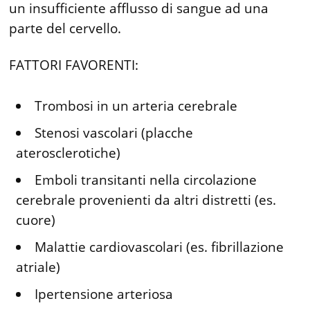
un insufficiente afflusso di sangue ad una
parte del cervello.
FATTORI FAVORENTI:
Trombosi in un arteria cerebrale
Stenosi vascolari (placche
aterosclerotiche)
Emboli transitanti nella circolazione
cerebrale provenienti da altri distretti (es.
cuore)
Malattie cardiovascolari (es. fibrillazione
atriale)
Ipertensione arteriosa