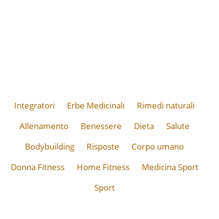
Integratori
Erbe Medicinali
Rimedi naturali
Allenamento
Benessere
Dieta
Salute
Bodybuilding
Risposte
Corpo umano
Donna Fitness
Home Fitness
Medicina Sport
Sport