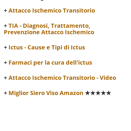
Attacco Ischemico Transitorio
TIA - Diagnosi, Trattamento,
Prevenzione Attacco Ischemico
Ictus - Cause e Tipi di Ictus
Farmaci per la cura dell'ictus
Attacco Ischemico Transitorio - Video
Miglior Siero Viso Amazon
★★★★★