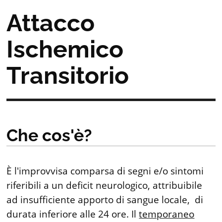
Attacco
Ischemico
Transitorio
Che cos'è?
È l'improvvisa comparsa di segni e/o sintomi
riferibili a un deficit neurologico, attribuibile
ad insufficiente apporto di sangue locale, di
durata inferiore alle 24 ore. Il
temporaneo