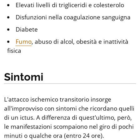
Elevati livelli di trigliceridi e colesterolo
Disfunzioni nella coagulazione sanguigna
Diabete
Fumo
, abuso di alcol, obesità e inattività
fisica
Sintomi
L'attacco ischemico transitorio insorge
all'improvviso con sintomi che ricordano quelli
di un ictus. A differenza di quest'ultimo, però,
le manifestazioni scompaiono nel giro di pochi
minuti o qualche ora (entro 24 ore).