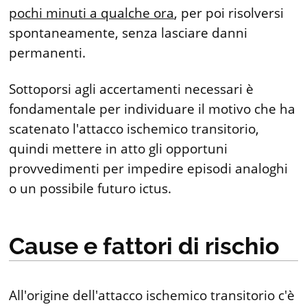
pochi minuti a qualche ora
, per poi risolversi
spontaneamente, senza lasciare danni
permanenti.
Sottoporsi agli accertamenti necessari è
fondamentale per individuare il motivo che ha
scatenato l'attacco ischemico transitorio,
quindi mettere in atto gli opportuni
provvedimenti per impedire episodi analoghi
o un possibile futuro ictus.
Cause e fattori di rischio
All'origine dell'attacco ischemico transitorio c'è