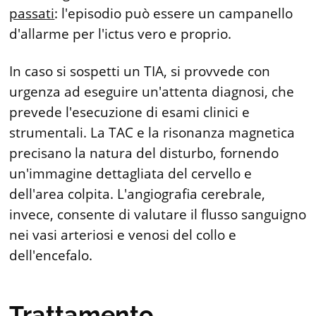
passati
: l'episodio può essere un campanello
d'allarme per l'ictus vero e proprio.
In caso si sospetti un TIA, si provvede con
urgenza ad eseguire un'attenta diagnosi, che
prevede l'esecuzione di esami clinici e
strumentali. La TAC e la risonanza magnetica
precisano la natura del disturbo, fornendo
un'immagine dettagliata del cervello e
dell'area colpita. L'angiografia cerebrale,
invece, consente di valutare il flusso sanguigno
nei vasi arteriosi e venosi del collo e
dell'encefalo.
Trattamento