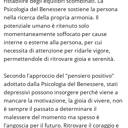
ristabilire degli equilibri scombinati. La
Psicologia del Benessere sostiene la persona
nella ricerca della propria armonia. Il
potenziale umano è ritenuto solo
momentaneamente soffocato per cause
interne o esterne alla persona, per cui
necessita di attenzione per ridarle vigore,
permettendole di ritrovare gioia e serenità.
Secondo l'approccio del "pensiero positivo"
adottato dalla Psicologia del Benessere, stati
depressivi possono insorgere perché viene a
mancare la motivazione, la gioia di vivere, non
è sempre il passato a determinare il
malessere del momento ma spesso è
l'angoscia per il futuro. Ritrovare il coraggio e