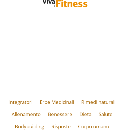
Integratori
Erbe Medicinali
Rimedi naturali
Allenamento
Benessere
Dieta
Salute
Bodybuilding
Risposte
Corpo umano