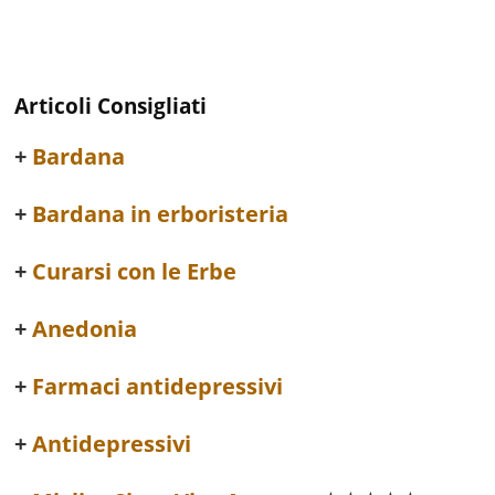
Articoli Consigliati
Bardana
Bardana in erboristeria
Curarsi con le Erbe
Anedonia
Farmaci antidepressivi
Antidepressivi