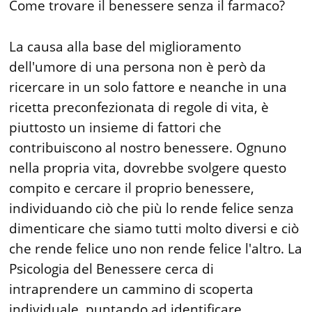
Come trovare il benessere senza il farmaco?
La causa alla base del miglioramento
dell'umore di una persona non è però da
ricercare in un solo fattore e neanche in una
ricetta preconfezionata di regole di vita, è
piuttosto un insieme di fattori che
contribuiscono al nostro benessere. Ognuno
nella propria vita, dovrebbe svolgere questo
compito e cercare il proprio benessere,
individuando ciò che più lo rende felice senza
dimenticare che siamo tutti molto diversi e ciò
che rende felice uno non rende felice l'altro. La
Psicologia del Benessere cerca di
intraprendere un cammino di scoperta
individuale, puntando ad identificare