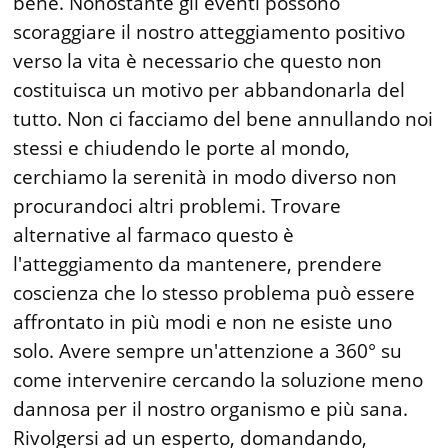
bene. Nonostante gli eventi possono
scoraggiare il nostro atteggiamento positivo
verso la vita è necessario che questo non
costituisca un motivo per abbandonarla del
tutto. Non ci facciamo del bene annullando noi
stessi e chiudendo le porte al mondo,
cerchiamo la serenità in modo diverso non
procurandoci altri problemi. Trovare
alternative al farmaco questo è
l'atteggiamento da mantenere, prendere
coscienza che lo stesso problema può essere
affrontato in più modi e non ne esiste uno
solo. Avere sempre un'attenzione a 360° su
come intervenire cercando la soluzione meno
dannosa per il nostro organismo e più sana.
Rivolgersi ad un esperto, domandando,