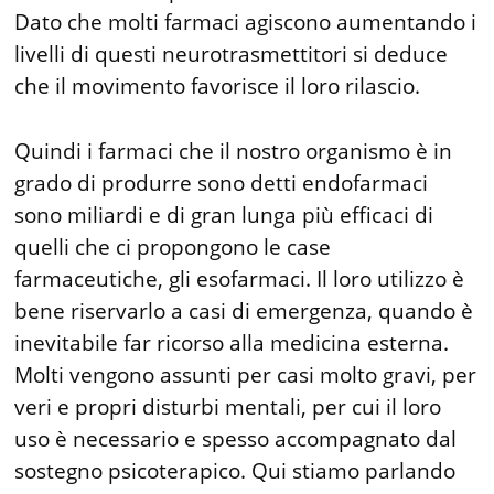
Dato che molti farmaci agiscono aumentando i
livelli di questi neurotrasmettitori si deduce
che il movimento favorisce il loro rilascio.
Quindi i farmaci che il nostro organismo è in
grado di produrre sono detti endofarmaci
sono miliardi e di gran lunga più efficaci di
quelli che ci propongono le case
farmaceutiche, gli esofarmaci. Il loro utilizzo è
bene riservarlo a casi di emergenza, quando è
inevitabile far ricorso alla medicina esterna.
Molti vengono assunti per casi molto gravi, per
veri e propri disturbi mentali, per cui il loro
uso è necessario e spesso accompagnato dal
sostegno psicoterapico. Qui stiamo parlando