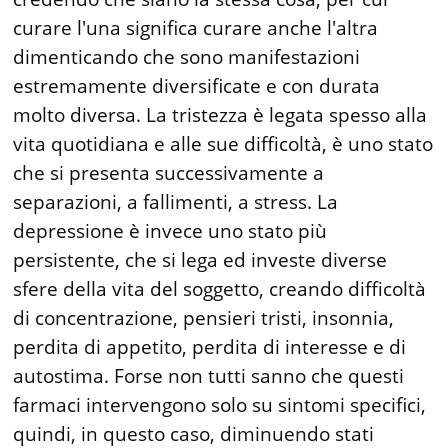
curare l'una significa curare anche l'altra
dimenticando che sono manifestazioni
estremamente diversificate e con durata
molto diversa. La tristezza è legata spesso alla
vita quotidiana e alle sue difficoltà, è uno stato
che si presenta successivamente a
separazioni, a fallimenti, a stress. La
depressione è invece uno stato più
persistente, che si lega ed investe diverse
sfere della vita del soggetto, creando difficoltà
di concentrazione, pensieri tristi, insonnia,
perdita di appetito, perdita di interesse e di
autostima. Forse non tutti sanno che questi
farmaci intervengono solo su sintomi specifici,
quindi, in questo caso, diminuendo stati