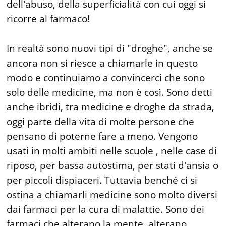
dell'abuso, della superficialità con cui oggi si
ricorre al farmaco!
In realtà sono nuovi tipi di "droghe", anche se
ancora non si riesce a chiamarle in questo
modo e continuiamo a convincerci che sono
solo delle medicine, ma non è così. Sono detti
anche ibridi, tra medicine e droghe da strada,
oggi parte della vita di molte persone che
pensano di poterne fare a meno. Vengono
usati in molti ambiti nelle scuole , nelle case di
riposo, per bassa autostima, per stati d'ansia o
per piccoli dispiaceri. Tuttavia benché ci si
ostina a chiamarli medicine sono molto diversi
dai farmaci per la cura di malattie. Sono dei
farmaci che alterano la mente, alterano