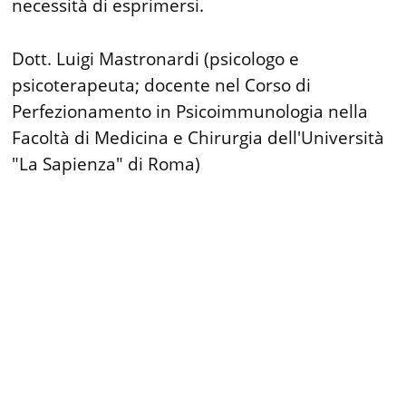
necessità di esprimersi.
Dott. Luigi Mastronardi (psicologo e
psicoterapeuta; docente nel Corso di
Perfezionamento in Psicoimmunologia nella
Facoltà di Medicina e Chirurgia dell'Università
"La Sapienza" di Roma)