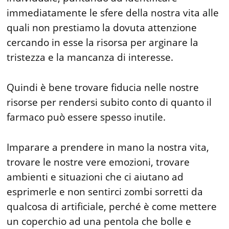
immediatamente le sfere della nostra vita alle
quali non prestiamo la dovuta attenzione
cercando in esse la risorsa per arginare la
tristezza e la mancanza di interesse.
Quindi è bene trovare fiducia nelle nostre
risorse per rendersi subito conto di quanto il
farmaco può essere spesso inutile.
Imparare a prendere in mano la nostra vita,
trovare le nostre vere emozioni, trovare
ambienti e situazioni che ci aiutano ad
esprimerle e non sentirci zombi sorretti da
qualcosa di artificiale, perché è come mettere
un coperchio ad una pentola che bolle e