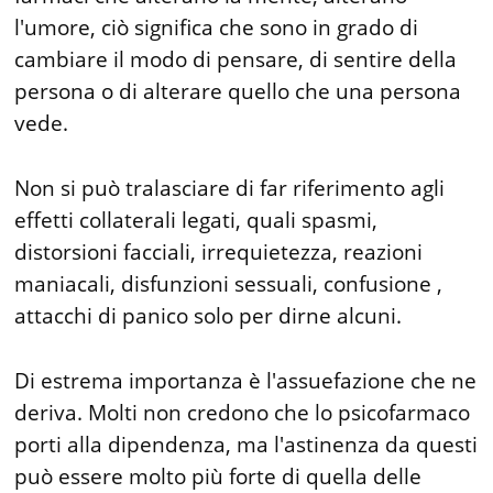
l'umore, ciò significa che sono in grado di
cambiare il modo di pensare, di sentire della
persona o di alterare quello che una persona
vede.
Non si può tralasciare di far riferimento agli
effetti collaterali legati, quali spasmi,
distorsioni facciali, irrequietezza, reazioni
maniacali, disfunzioni sessuali, confusione ,
attacchi di panico solo per dirne alcuni.
Di estrema importanza è l'assuefazione che ne
deriva. Molti non credono che lo psicofarmaco
porti alla dipendenza, ma l'astinenza da questi
può essere molto più forte di quella delle