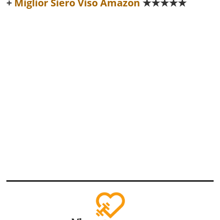
Miglior Siero Viso Amazon
★★★★★