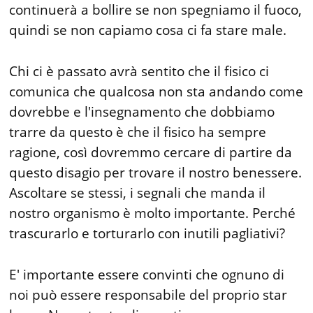
continuerà a bollire se non spegniamo il fuoco,
quindi se non capiamo cosa ci fa stare male.
Chi ci è passato avrà sentito che il fisico ci
comunica che qualcosa non sta andando come
dovrebbe e l'insegnamento che dobbiamo
trarre da questo è che il fisico ha sempre
ragione, così dovremmo cercare di partire da
questo disagio per trovare il nostro benessere.
Ascoltare se stessi, i segnali che manda il
nostro organismo è molto importante. Perché
trascurarlo e torturarlo con inutili pagliativi?
E' importante essere convinti che ognuno di
noi può essere responsabile del proprio star