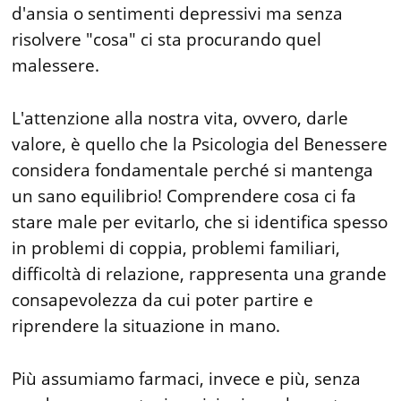
d'ansia o sentimenti depressivi ma senza
risolvere "cosa" ci sta procurando quel
malessere.
L'attenzione alla nostra vita, ovvero, darle
valore, è quello che la Psicologia del Benessere
considera fondamentale perché si mantenga
un sano equilibrio! Comprendere cosa ci fa
stare male per evitarlo, che si identifica spesso
in problemi di coppia, problemi familiari,
difficoltà di relazione, rappresenta una grande
consapevolezza da cui poter partire e
riprendere la situazione in mano.
Più assumiamo farmaci, invece e più, senza