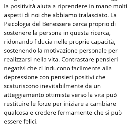
la positività aiuta a riprendere in mano molti
aspetti di noi che abbiamo tralasciato. La
Psicologia del Benessere cerca proprio di
sostenere la persona in questa ricerca,
ridonando fiducia nelle proprie capacità,
sostenendo la motivazione personale per
realizzarsi nella vita. Contrastare pensieri
negativi che ci inducono facilmente alla
depressione con pensieri positivi che
scaturiscono inevitabilmente da un
atteggiamento ottimista verso la vita può
restituire le forze per iniziare a cambiare
qualcosa e credere fermamente che si può
essere felici.