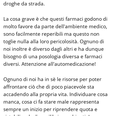
droghe da strada.
La cosa grave è che questi farmaci godono di
molto favore da parte dell'ambiente medico,
sono facilmente reperibili ma questo non
toglie nulla alla loro pericolosità. Ognuno di
noi inoltre è diverso dagli altri e ha dunque
bisogno di una posologia diversa e farmaci
diversi. Attenzione all'automedicazione!
Ognuno di noi ha in sè le risorse per poter
affrontare ciò che di poco piacevole sta
accadendo alla propria vita. Individuare cosa
manca, cosa ci fa stare male rappresenta
sempre un inizio per riprendere quota e