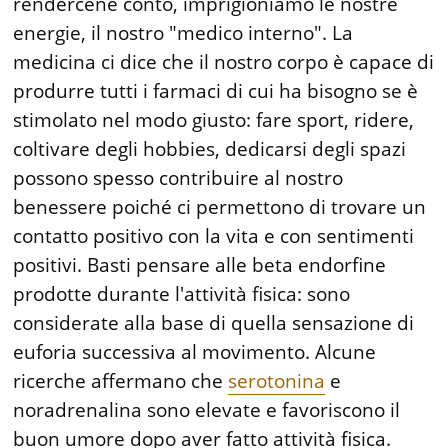
rendercene conto, imprigioniamo le nostre
energie, il nostro "medico interno". La
medicina ci dice che il nostro corpo è capace di
produrre tutti i farmaci di cui ha bisogno se è
stimolato nel modo giusto: fare sport, ridere,
coltivare degli hobbies, dedicarsi degli spazi
possono spesso contribuire al nostro
benessere poiché ci permettono di trovare un
contatto positivo con la vita e con sentimenti
positivi. Basti pensare alle beta endorfine
prodotte durante l'attività fisica: sono
considerate alla base di quella sensazione di
euforia successiva al movimento. Alcune
ricerche affermano che
serotonina
e
noradrenalina sono elevate e favoriscono il
buon umore dopo aver fatto attività fisica.