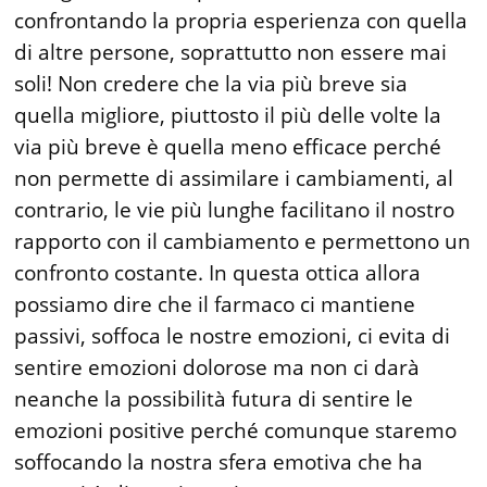
confrontando la propria esperienza con quella
di altre persone, soprattutto non essere mai
soli! Non credere che la via più breve sia
quella migliore, piuttosto il più delle volte la
via più breve è quella meno efficace perché
non permette di assimilare i cambiamenti, al
contrario, le vie più lunghe facilitano il nostro
rapporto con il cambiamento e permettono un
confronto costante. In questa ottica allora
possiamo dire che il farmaco ci mantiene
passivi, soffoca le nostre emozioni, ci evita di
sentire emozioni dolorose ma non ci darà
neanche la possibilità futura di sentire le
emozioni positive perché comunque staremo
soffocando la nostra sfera emotiva che ha