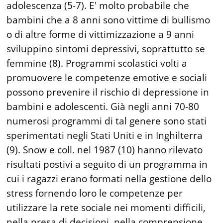
adolescenza (5-7). E' molto probabile che
bambini che a 8 anni sono vittime di bullismo
o di altre forme di vittimizzazione a 9 anni
sviluppino sintomi depressivi, soprattutto se
femmine (8). Programmi scolastici volti a
promuovere le competenze emotive e sociali
possono prevenire il rischio di depressione in
bambini e adolescenti. Già negli anni 70-80
numerosi programmi di tal genere sono stati
sperimentati negli Stati Uniti e in Inghilterra
(9). Snow e coll. nel 1987 (10) hanno rilevato
risultati postivi a seguito di un programma in
cui i ragazzi erano formati nella gestione dello
stress fornendo loro le competenze per
utilizzare la rete sociale nei momenti difficili,
nella presa di decisioni, nella comprensione