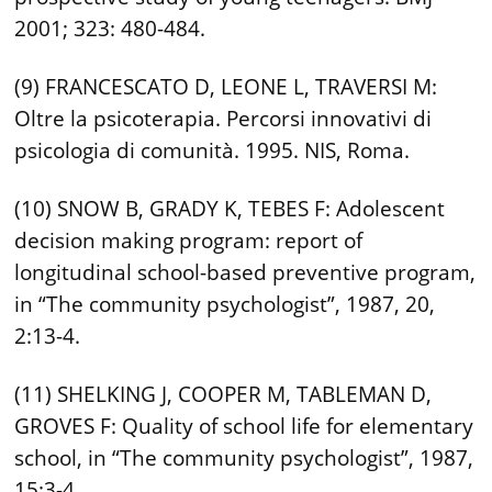
2001; 323: 480-484.
(9) FRANCESCATO D, LEONE L, TRAVERSI M:
Oltre la psicoterapia. Percorsi innovativi di
psicologia di comunità. 1995. NIS, Roma.
(10) SNOW B, GRADY K, TEBES F: Adolescent
decision making program: report of
longitudinal school-based preventive program,
in “The community psychologist”, 1987, 20,
2:13-4.
(11) SHELKING J, COOPER M, TABLEMAN D,
GROVES F: Quality of school life for elementary
school, in “The community psychologist”, 1987,
15:3-4.