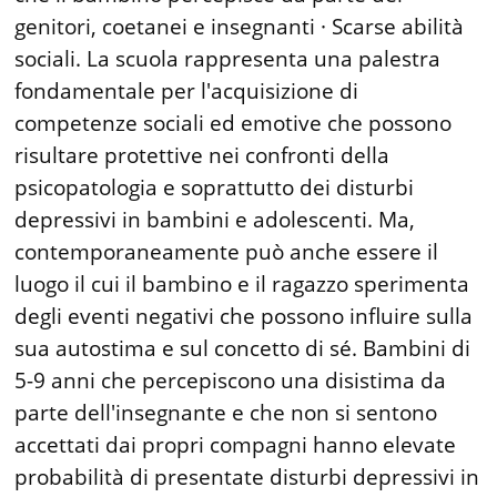
genitori, coetanei e insegnanti · Scarse abilità
sociali. La scuola rappresenta una palestra
fondamentale per l'acquisizione di
competenze sociali ed emotive che possono
risultare protettive nei confronti della
psicopatologia e soprattutto dei disturbi
depressivi in bambini e adolescenti. Ma,
contemporaneamente può anche essere il
luogo il cui il bambino e il ragazzo sperimenta
degli eventi negativi che possono influire sulla
sua autostima e sul concetto di sé. Bambini di
5-9 anni che percepiscono una disistima da
parte dell'insegnante e che non si sentono
accettati dai propri compagni hanno elevate
probabilità di presentate disturbi depressivi in