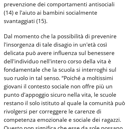
prevenzione dei comportamenti antisociali
(14) e l'aiuto ai bambini socialmente
svantaggiati (15).
Dal momento che la possibilità di prevenire
l'insorgenza di tale disagio in un'età così
delicata può avere influenza sul benessere
dell'individuo nell'intero corso della vita è
fondamentale che la scuola si interroghi sul
suo ruolo in tal senso. “Poiché a moltissimi
giovani il contesto sociale non offre più un
punto d'appoggio sicuro nella vita, le scuole
restano il solo istituto al quale la comunità può
rivolgersi per correggere le carenze di
competenza emozionale e sociale dei ragazzi.
Questo non significa che esse da sole possano