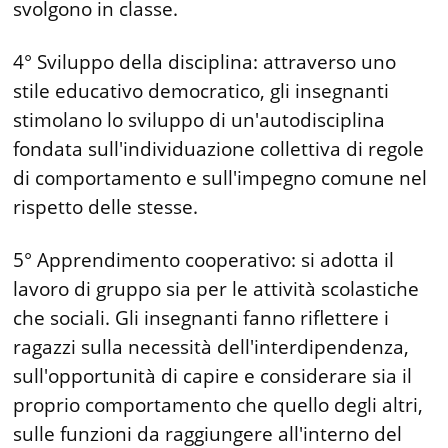
svolgono in classe.
4° Sviluppo della disciplina: attraverso uno
stile educativo democratico, gli insegnanti
stimolano lo sviluppo di un'autodisciplina
fondata sull'individuazione collettiva di regole
di comportamento e sull'impegno comune nel
rispetto delle stesse.
5° Apprendimento cooperativo: si adotta il
lavoro di gruppo sia per le attività scolastiche
che sociali. Gli insegnanti fanno riflettere i
ragazzi sulla necessità dell'interdipendenza,
sull'opportunità di capire e considerare sia il
proprio comportamento che quello degli altri,
sulle funzioni da raggiungere all'interno del