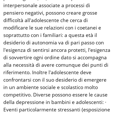
interpersonale associate a processi di
pensiero negativi, possono creare grosse
difficoltà all'adolescente che cerca di
modificare le sue relazioni con i coetanei e
soprattutto con i familiari: a questa età il
desiderio di autonomia va di pari passo con
l'esigenza di sentirsi ancora protetti, l'esigenza
di sovvertire ogni ordine dato si accompagna
alla necessità di avere comunque dei punti di
riferimento. Inoltre l'adolescente deve
confrontarsi con il suo desiderio di emergere
in un ambiente sociale e scolastico molto
competitivo. Diverse possono essere le cause
della depressione in bambini e adolescenti: ·
Eventi particolarmente stressanti (esposizione