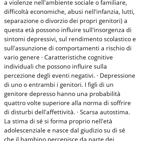
a violenze nell'ambiente sociale o familiare,
difficoltà economiche, abusi nell'infanzia, lutti,
separazione o divorzio dei propri genitori) a
questa età possono influire sull'insorgenza di
sintomi depressivi, sul rendimento scolastico e
sull'assunzione di comportamenti a rischio di
vario genere · Caratteristiche cognitive
individuali che possono influire sulla
percezione degli eventi negativi. · Depressione
di uno o entrambi i genitori. I figli di un
genitore depresso hanno una probabilità
quattro volte superiore alla norma di soffrire
di disturbi dell'affettività. · Scarsa autostima.
La stima di sé si forma proprio nell'età
adolescenziale e nasce dal giudizio su di sé
che il bambino percepisce da parte dei