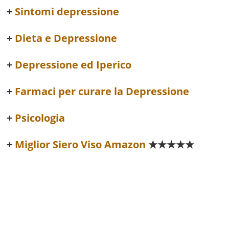
Sintomi depressione
Dieta e Depressione
Depressione ed Iperico
Farmaci per curare la Depressione
Psicologia
Miglior Siero Viso Amazon
★★★★★