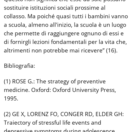
sostituire istituzioni sociali prossime al
collasso. Ma poiché quasi tutti i bambini vanno
a scuola, almeno all'inizio, la scuola è un luogo
che permette di raggiungere ognuno di essi e
di fornirgli lezioni fondamentali per la vita che,
altrimenti non potrebbe mai ricevere” (16).
Bibliografia:
(1) ROSE G.: The strategy of preventive
medicine. Oxford: Oxford University Press,
1995.
(2) GE X, LORENZ FO, CONGER RD, ELDER GH:
Traiectory of stressful life events and
depressive symptoms during adolescence.