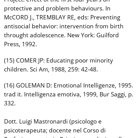
protective and problem behaviours. In
McCORD J., TREMBLAY RE, eds: Preventing
antisocial behavior: intervention from birth
throught adolescence. New York: Guilford
Press, 1992.
(15) COMER JP: Educating poor minority
children. Sci Am, 1988, 259: 42-48.
(16) GOLEMAN D: Emotional Intelligenze, 1995.
trad it. Intelligenza emotiva, 1999, Bur Saggi, p.
332.
Dott. Luigi Mastronardi (psicologo e
psicoterapeuta; docente nel Corso di