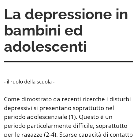
La depressione in
bambini ed
adolescenti
- il ruolo della scuola -
Come dimostrato da recenti ricerche i disturbi
depressivi si presentano soprattutto nel
periodo adolescenziale (1). Questo è un
periodo particolarmente difficile, soprattutto
per le ragazze (2-4). Scarse capacità di contatto