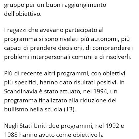
gruppo per un buon raggiungimento
dell'obiettivo.
I ragazzi che avevano partecipato al
programma si sono rivelati più autonomi, più
capaci di prendere decisioni, di comprendere i
problemi interpersonali comuni e di risolverli.
Più di recente altri programmi, con obiettivi
più specifici, hanno dato risultati positivi. In
Scandinavia è stato attuato, nel 1994, un
programma finalizzato alla riduzione del
bullismo nella scuola (13).
Negli Stati Uniti due programmi, nel 1992 e
1988 hanno avuto come obiettivo la