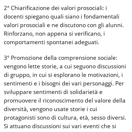
2° Chiarificazione dei valori prosociali: i
docenti spiegano quali siano i fondamentali
valori prosociali e ne discutono con gli alunni.
Rinforzano, non appena si verificano, i
comportamenti spontanei adeguati.
3° Promozione della comprensione sociale:
vengono lette storie, a cui seguono discussioni
di gruppo, in cui si esplorano le motivazioni, i
sentimenti e i bisogni dei vari personaggi. Per
sviluppare sentimenti di solidarietà e
promuovere il riconoscimento del valore della
diversità, vengono usate storie i cui
protagonisti sono di cultura, età, sesso diversi.
Si attuano discussioni sui vari eventi che si