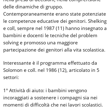
delle dinamiche di gruppo.
Contemporaneamente erano state potenziate
le competenze educative dei genitori. Shelking
e coll, sempre nel 1987 (11) hanno insegnato a
bambini e docenti le tecniche del problem
solving e promosso una maggiore
partecipazione dei genitori alla vita scolastica.
Interessante è il programma effettuato da
Solomon e coll. nel 1986 (12), articolato in 5
settori:
1° Attività di aiuto: i bambini vengono
incoraggiati a sostenere i compagni sia nei
momenti di difficoltà che nei lavori scolastici.