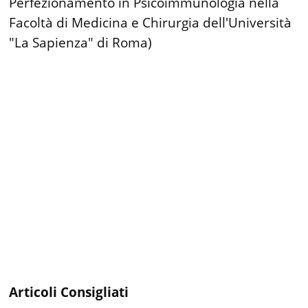
Perfezionamento in Psicoimmunologia nella
Facoltà di Medicina e Chirurgia dell'Università
"La Sapienza" di Roma)
Articoli Consigliati