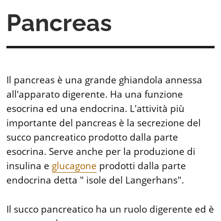
Pancreas
Il pancreas è una grande ghiandola annessa
all'apparato digerente. Ha una funzione
esocrina ed una endocrina. L'attività più
importante del pancreas è la secrezione del
succo pancreatico prodotto dalla parte
esocrina. Serve anche per la produzione di
insulina e
glucagone
prodotti dalla parte
endocrina detta " isole del Langerhans".
Il succo pancreatico ha un ruolo digerente ed è