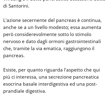
di Santorini.
L'azione secernente del pancreas è continua,
anche se a un livello modesto; essa aumenta
però considerevolmente sotto lo stimolo
nervoso e dato dagli ormoni gastrointestinali
che, tramite la via ematica, raggiungono il
pancreas.
Esiste, per quanto riguarda l'aspetto che qui
più ci interessa, una secrezione pancreatica
esocrina basale interdigestiva ed una post-
prandiale digestiva.