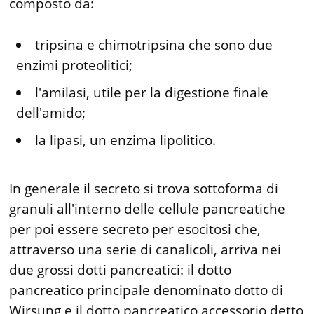
composto da:
tripsina e chimotripsina che sono due
enzimi proteolitici;
l'amilasi, utile per la digestione finale
dell'amido;
la lipasi, un enzima lipolitico.
In generale il secreto si trova sottoforma di
granuli all'interno delle cellule pancreatiche
per poi essere secreto per esocitosi che,
attraverso una serie di canalicoli, arriva nei
due grossi dotti pancreatici: il dotto
pancreatico principale denominato dotto di
Wirsung e il dotto pancreatico accessorio detto