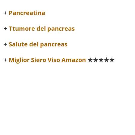
Pancreatina
Ttumore del pancreas
Salute del pancreas
Miglior Siero Viso Amazon
★★★★★