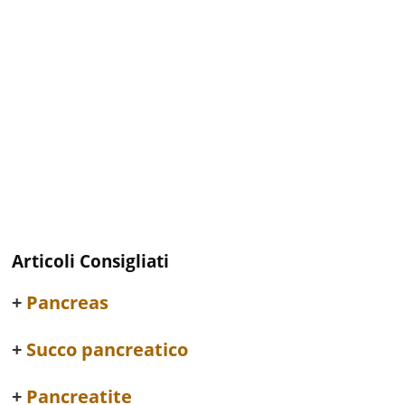
Articoli Consigliati
Pancreas
Succo pancreatico
Pancreatite