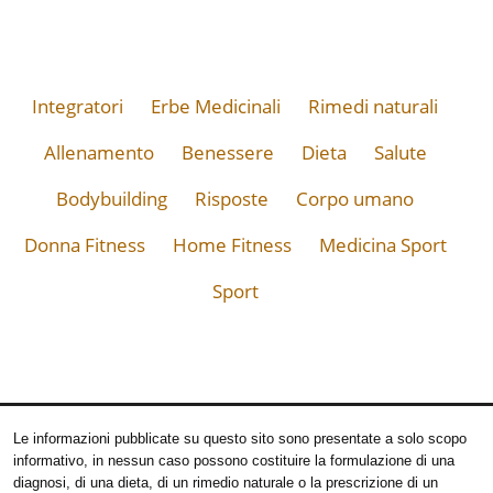
Integratori
Erbe Medicinali
Rimedi naturali
Allenamento
Benessere
Dieta
Salute
Bodybuilding
Risposte
Corpo umano
Donna Fitness
Home Fitness
Medicina Sport
Sport
Le informazioni pubblicate su questo sito sono presentate a solo scopo
informativo, in nessun caso possono costituire la formulazione di una
diagnosi, di una dieta, di un rimedio naturale o la prescrizione di un