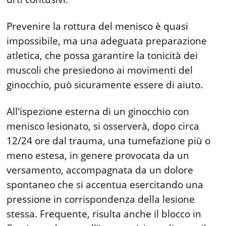
Prevenire la rottura del menisco è quasi
impossibile, ma una adeguata preparazione
atletica, che possa garantire la tonicità dei
muscoli che presiedono ai movimenti del
ginocchio, può sicuramente essere di aiuto.
All'ispezione esterna di un ginocchio con
menisco lesionato, si osserverà, dopo circa
12/24 ore dal trauma, una tumefazione più o
meno estesa, in genere provocata da un
versamento, accompagnata da un dolore
spontaneo che si accentua esercitando una
pressione in corrispondenza della lesione
stessa. Frequente, risulta anche il blocco in