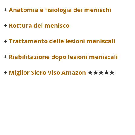
Anatomia e fisiologia dei menischi
Rottura del menisco
Trattamento delle lesioni meniscali
Riabilitazione dopo lesioni meniscali
Miglior Siero Viso Amazon
★★★★★