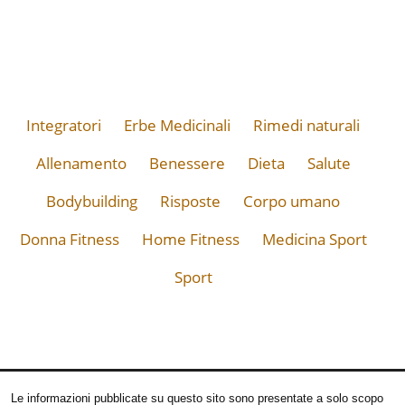
Integratori
Erbe Medicinali
Rimedi naturali
Allenamento
Benessere
Dieta
Salute
Bodybuilding
Risposte
Corpo umano
Donna Fitness
Home Fitness
Medicina Sport
Sport
Le informazioni pubblicate su questo sito sono presentate a solo scopo