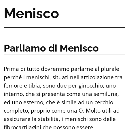
Menisco
Parliamo di Menisco
Prima di tutto dovremmo parlarne al plurale
perché i menischi, situati nell'articolazione tra
femore e tibia, sono due per ginocchio, uno
interno, che si presenta come una semiluna,
ed uno esterno, che è simile ad un cerchio
completo, proprio come una O. Molto utili ad
assicurare la stabilità, i menischi sono delle
fibrocartilagini che possono essere