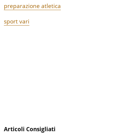
preparazione atletica
sport vari
Articoli Consigliati