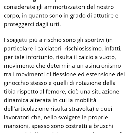
considerate gli ammortizzatori del nostro
corpo, in quanto sono in grado di attutire e
proteggerci dagli urti.
I soggetti più a rischio sono gli sportivi (in
particolare i calciatori, rischiosissimo, infatti,
per tale infortunio, risulta il calcio a vuoto,
movimento che determina un asincronismo
tra i movimenti di flessione ed estensione del
ginocchio stesso e quelli di rotazione della
tibia rispetto al femore, cioè una situazione
dinamica alterata in cui la mobilità
dell'articolazione risulta stravolta) e quei
lavoratori che, nello svolgere le proprie
mansioni, spesso sono costretti a bruschi