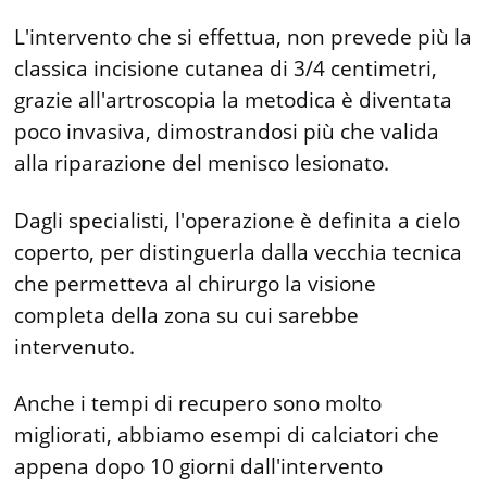
L'intervento che si effettua, non prevede più la
classica incisione cutanea di 3/4 centimetri,
grazie all'artroscopia la metodica è diventata
poco in­vasiva, dimostrandosi più che valida
alla riparazione del menisco lesionato.
Dagli specialisti, l'operazione è definita a cielo
coperto, per distinguerla dalla vecchia tecnica
che permetteva al chirurgo la visione
completa della zona su cui sarebbe
intervenuto.
Anche i tempi di recupero sono molto
migliorati, abbiamo esempi di calciatori che
appena dopo 10 giorni dall'intervento