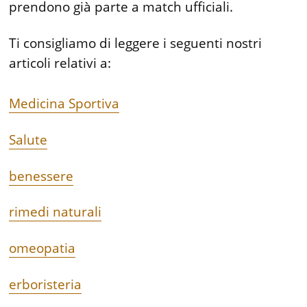
prendono già parte a match ufficiali.
Ti consigliamo di leggere i seguenti nostri
articoli relativi a:
Medicina Sportiva
Salute
benessere
rimedi naturali
omeopatia
erboristeria