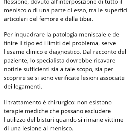
flessione, dovuto all'interposizione di tutto il
menisco o di una parte di esso, tra le superfici
articolari del femore e della tibia.
Per inquadrare la patologia meniscale e de­
finire il tipo ed i limiti del problema, serve
l'esame clinico e diagnostico. Dal racconto del
paziente, lo specialista dovrebbe ricavare
notizie sufficienti sia a tale scopo, sia per
scoprire se si sono verificate lesioni associate
dei legamenti.
Il trattamento è chirurgico: non esistono
terapie mediche che possano escludere
l'utilizzo del bisturi quando si rimane vittime
di una lesione al menisco.