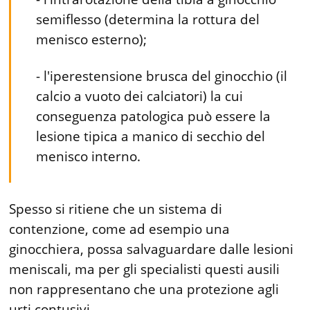
semiflesso (determina la rottura del
menisco esterno);
- l'iperestensione brusca del ginocchio (il
calcio a vuoto dei calciatori) la cui
conseguenza patologica può essere la
lesione tipica a manico di secchio del
menisco interno.
Spesso si ritiene che un sistema di
contenzione, come ad esempio una
ginocchiera, possa salvaguardare dalle lesioni
meniscali, ma per gli specialisti questi ausili
non rappresentano che una protezione agli
urti contusivi.