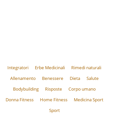
Integratori
Erbe Medicinali
Rimedi naturali
Allenamento
Benessere
Dieta
Salute
Bodybuilding
Risposte
Corpo umano
Donna Fitness
Home Fitness
Medicina Sport
Sport