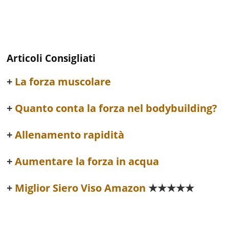
Articoli Consigliati
La forza muscolare
Quanto conta la forza nel bodybuilding?
Allenamento rapidità
Aumentare la forza in acqua
Miglior Siero Viso Amazon
★★★★★