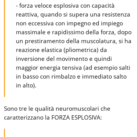
- forza veloce esplosiva con capacità
reattiva, quando si supera una resistenza
non eccessiva con impegno ed impiego
massimale e rapidissimo della forza, dopo
un prestiramento della muscolatura, si ha
reazione elastica (pliometrica) da
inversione del movimento e quindi
maggior energia tensiva (ad esempio salti
in basso con rimbalzo e immediato salto
in alto).
Sono tre le qualità neuromuscolari che
caratterizzano la FORZA ESPLOSIVA: