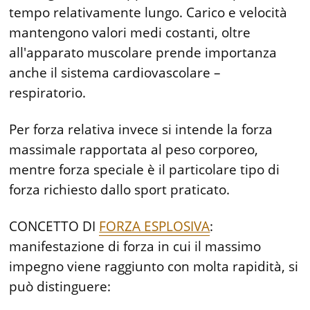
tempo relativamente lungo. Carico e velocità
mantengono valori medi costanti, oltre
all'apparato muscolare prende importanza
anche il sistema cardiovascolare –
respiratorio.
Per forza relativa invece si intende la forza
massimale rapportata al peso corporeo,
mentre forza speciale è il particolare tipo di
forza richiesto dallo sport praticato.
CONCETTO DI
FORZA ESPLOSIVA
:
manifestazione di forza in cui il massimo
impegno viene raggiunto con molta rapidità, si
può distinguere: