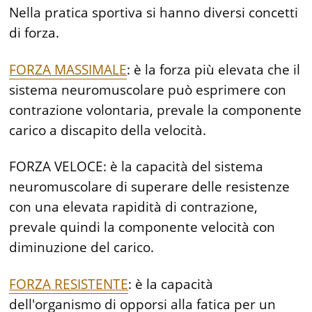
Nella pratica sportiva si hanno diversi concetti
di forza.
FORZA MASSIMALE
: è la forza più elevata che il
sistema neuromuscolare può esprimere con
contrazione volontaria, prevale la componente
carico a discapito della velocità.
FORZA VELOCE: è la capacità del sistema
neuromuscolare di superare delle resistenze
con una elevata rapidità di contrazione,
prevale quindi la componente velocità con
diminuzione del carico.
FORZA RESISTENTE
: è la capacità
dell'organismo di opporsi alla fatica per un