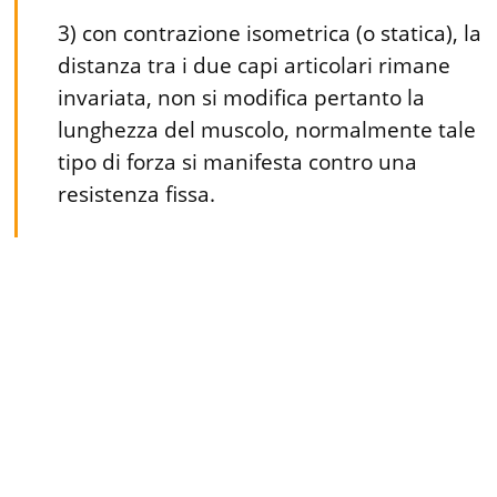
3) con contrazione isometrica (o statica), la
distanza tra i due capi articolari rimane
invariata, non si modifica pertanto la
lunghezza del muscolo, normalmente tale
tipo di forza si manifesta contro una
resistenza fissa.