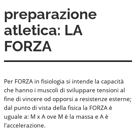
preparazione
atletica: LA
FORZA
Per FORZA in fisiologia si intende la capacità
che hanno i muscoli di sviluppare tensioni al
fine di vincere od opporsi a resistenze esterne;
dal punto di vista della fisica la FORZA è
uguale a: M x A ove M è la massa e A è
l'accelerazione.