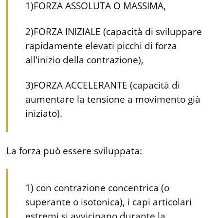
1)FORZA ASSOLUTA O MASSIMA,
2)FORZA INIZIALE (capacità di sviluppare
rapidamente elevati picchi di forza
all'inizio della contrazione),
3)FORZA ACCELERANTE (capacità di
aumentare la tensione a movimento già
iniziato).
La forza può essere sviluppata:
1) con contrazione concentrica (o
superante o isotonica), i capi articolari
estremi si avvicinano durante la