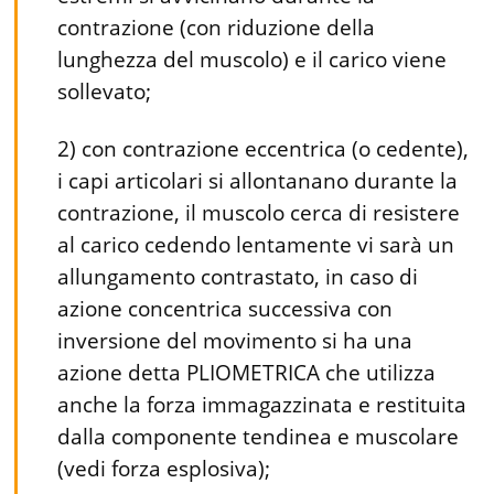
contrazione (con riduzione della
lunghezza del muscolo) e il carico viene
sollevato;
2) con contrazione eccentrica (o cedente),
i capi articolari si allontanano durante la
contrazione, il muscolo cerca di resistere
al carico cedendo lentamente vi sarà un
allungamento contrastato, in caso di
azione concentrica successiva con
inversione del movimento si ha una
azione detta PLIOMETRICA che utilizza
anche la forza immagazzinata e restituita
dalla componente tendinea e muscolare
(vedi forza esplosiva);