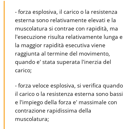
- forza esplosiva, il carico o la resistenza
esterna sono relativamente elevati e la
muscolatura si contrae con rapidità, ma
l'esecuzione risulta relativamente lunga e
la maggior rapidità esecutiva viene
raggiunta al termine del movimento,
quando e' stata superata l'inerzia del
carico;
- forza veloce esplosiva, si verifica quando
il carico o la resistenza esterna sono bassi
e l'impiego della forza e' massimale con
contrazione rapidissima della
muscolatura;