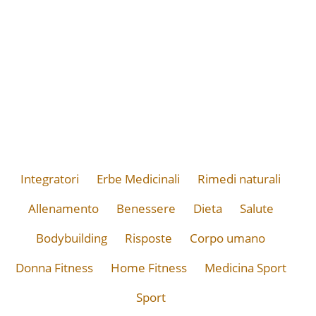
Integratori
Erbe Medicinali
Rimedi naturali
Allenamento
Benessere
Dieta
Salute
Bodybuilding
Risposte
Corpo umano
Donna Fitness
Home Fitness
Medicina Sport
Sport