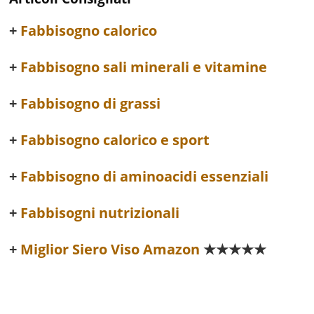
Fabbisogno calorico
Fabbisogno sali minerali e vitamine
Fabbisogno di grassi
Fabbisogno calorico e sport
Fabbisogno di aminoacidi essenziali
Fabbisogni nutrizionali
Miglior Siero Viso Amazon
★★★★★