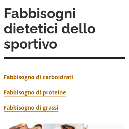
Fabbisogni
dietetici dello
sportivo
Fabbisogno di carboidrati
Fabbisogno di proteine
Fabbisogno di grassi