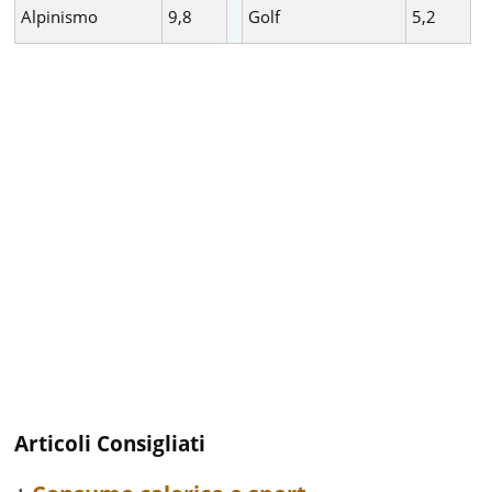
Alpinismo
9,8
Golf
5,2
Articoli Consigliati