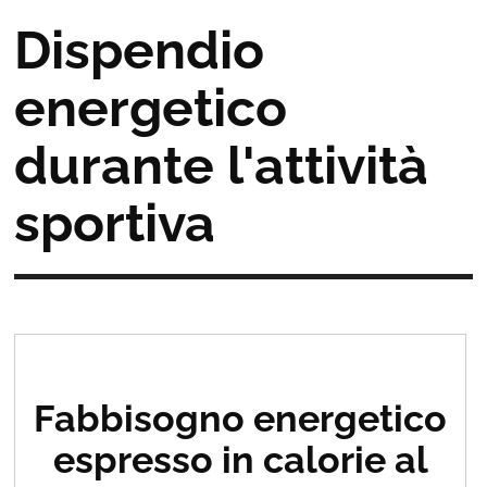
Dispendio
energetico
durante l'attività
sportiva
Fabbisogno energetico
espresso in calorie al