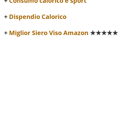
Consumo calorico e sport
Dispendio Calorico
Miglior Siero Viso Amazon
★★★★★