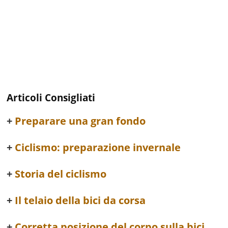
Articoli Consigliati
Preparare una gran fondo
Ciclismo: preparazione invernale
Storia del ciclismo
Il telaio della bici da corsa
Corretta posizione del corpo sulla bici