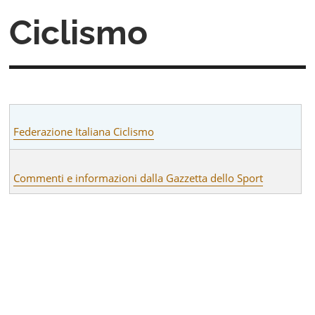
Ciclismo
Federazione Italiana Ciclismo
Commenti e informazioni dalla Gazzetta dello Sport