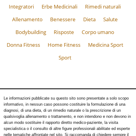
Integratori
Erbe Medicinali
Rimedi naturali
Allenamento
Benessere
Dieta
Salute
Bodybuilding
Risposte
Corpo umano
Donna Fitness
Home Fitness
Medicina Sport
Sport
Le informazioni pubblicate su questo sito sono presentate a solo scopo
informativo, in nessun caso possono costituire la formulazione di una
diagnosi, di una dieta, di un rimedio naturale o la prescrizione di un
qualsivoglia allenamento o trattamento, e non intendono e non devono in
alcun modo sostituire il rapporto diretto medico-paziente, la visita
specialistica o il consulto di altre figure professionali abilitate ed esperte
nelle tematiche affrontate nel sito. Si raccomanda di chiedere sempre il