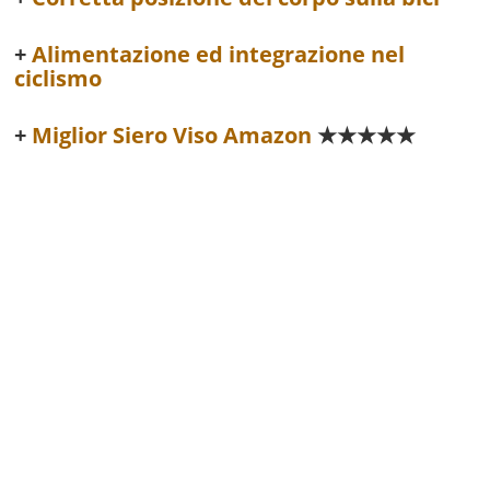
Alimentazione ed integrazione nel
ciclismo
Miglior Siero Viso Amazon
★★★★★