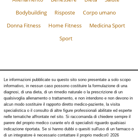
Bodybuilding
Risposte
Corpo umano
Donna Fitness
Home Fitness
Medicina Sport
Sport
Le informazioni pubblicate su questo sito sono presentate a solo scopo
informativo, in nessun caso possono costituire la formulazione di una
diagnosi, di una dieta, di un rimedio naturale o la prescrizione di un
qualsivoglia allenamento o trattamento, e non intendono e non devono in
alcun modo sostituire il rapporto diretto medico-paziente, la visita
specialistica o il consulto di altre figure professionali abilitate ed esperte
nelle tematiche affrontate nel sito. Si raccomanda di chiedere sempre il
parere del proprio medico curante e/o di specialisti riguardo qualsiasi
indicazione riportata. Se si hanno dubbi o quesiti sull'uso di un farmaco o
di un integratore è necessario contattare il proprio medico
© 2026