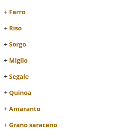
Farro
Riso
Sorgo
Miglio
Segale
Quinoa
Amaranto
Grano saraceno