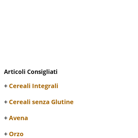
Articoli Consigliati
Cereali Integrali
Cereali senza Glutine
Avena
Orzo