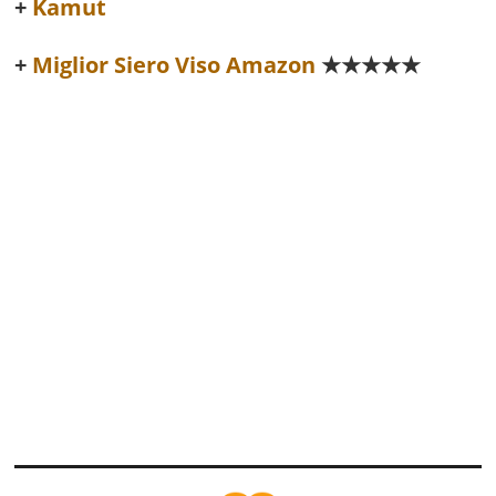
Kamut
Miglior Siero Viso Amazon
★★★★★