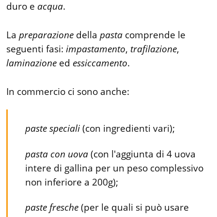
duro e
acqua
.
La
preparazione
della
pasta
comprende le
seguenti fasi:
impastamento
,
trafilazione
,
laminazione
ed
essiccamento
.
In commercio ci sono anche:
paste
speciali
(con ingredienti vari);
pasta
con
uova
(con l'aggiunta di 4 uova
intere di gallina per un peso complessivo
non inferiore a 200g);
paste
fresche
(per le quali si può usare