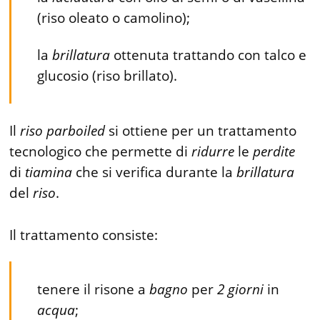
(riso oleato o camolino);
la
brillatura
ottenuta trattando con talco e
glucosio (riso brillato).
Il
riso
parboiled
si ottiene per un trattamento
tecnologico che permette di
ridurre
le
perdite
di
tiamina
che si verifica durante la
brillatura
del
riso
.
Il trattamento consiste:
tenere il risone a
bagno
per
2
giorni
in
acqua
;