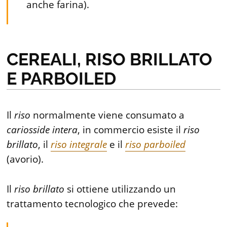
anche farina).
CEREALI, RISO BRILLATO
E PARBOILED
Il
riso
normalmente viene consumato a
cariosside
intera
, in commercio esiste il
riso
brillato
, il
riso integrale
e il
riso parboiled
(avorio).
Il
riso
brillato
si ottiene utilizzando un
trattamento tecnologico che prevede: