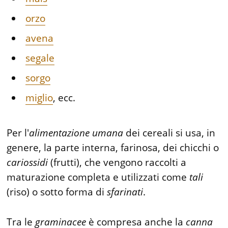
orzo
avena
segale
sorgo
miglio
, ecc.
Per l'
alimentazione
umana
dei cereali si usa, in
genere, la parte interna, farinosa, dei chicchi o
cariossidi
(frutti), che vengono raccolti a
maturazione completa e utilizzati come
tali
(riso) o sotto forma di
sfarinati
.
Tra le
graminacee
è compresa anche la
canna