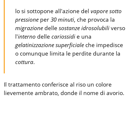
lo si sottopone all'azione del
vapore
sotto
pressione
per
30
minuti
, che provoca la
migrazione
delle
sostanze
idrosolubili
verso
l'
interno
delle
cariossidi
e una
gelatinizzazione
superficiale
che impedisce
o comunque limita le perdite durante la
cottura
.
Il trattamento conferisce al riso un colore
lievemente ambrato, donde il nome di avorio.