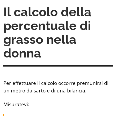
Il calcolo della
percentuale di
grasso nella
donna
Per effettuare il calcolo occorre premunirsi di
un metro da sarto e di una bilancia.
Misuratevi: