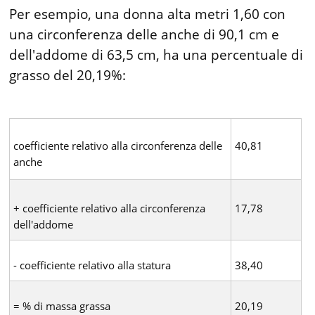
Per esempio, una donna alta metri 1,60 con
una circonferenza delle anche di 90,1 cm e
dell'addome di 63,5 cm, ha una percentuale di
grasso del 20,19%:
coefficiente relativo alla circonferenza delle
40,81
anche
+ coefficiente relativo alla circonferenza
17,78
dell'addome
- coefficiente relativo alla statura
38,40
= % di massa grassa
20,19