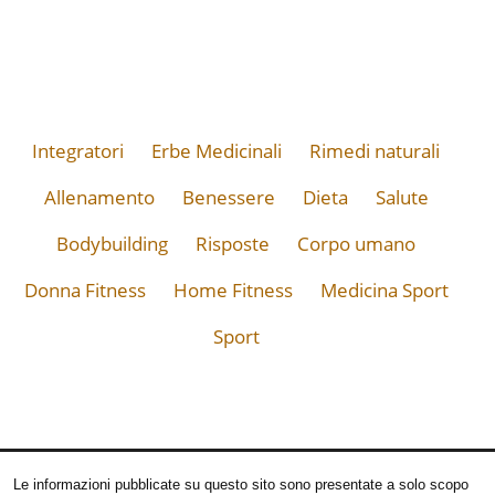
Integratori
Erbe Medicinali
Rimedi naturali
Allenamento
Benessere
Dieta
Salute
Bodybuilding
Risposte
Corpo umano
Donna Fitness
Home Fitness
Medicina Sport
Sport
Le informazioni pubblicate su questo sito sono presentate a solo scopo