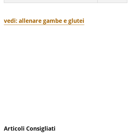
vedi: allenare gambe e glutei
Articoli Consigliati