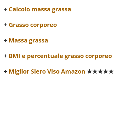
Calcolo massa grassa
Grasso corporeo
Massa grassa
BMI e percentuale grasso corporeo
Miglior Siero Viso Amazon
★★★★★