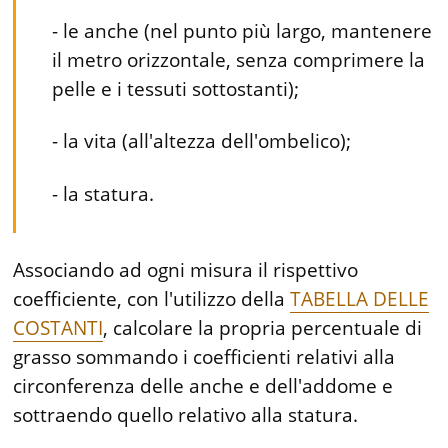
- le anche (nel punto più largo, mantenere
il metro orizzontale, senza comprimere la
pelle e i tessuti sottostanti);
- la vita (all'altezza dell'ombelico);
- la statura.
Associando ad ogni misura il rispettivo
coefficiente, con l'utilizzo della
TABELLA DELLE
COSTANTI
, calcolare la propria percentuale di
grasso sommando i coefficienti relativi alla
circonferenza delle anche e dell'addome e
sottraendo quello relativo alla statura.