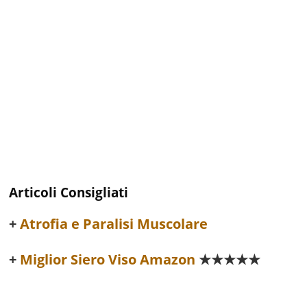
Articoli Consigliati
Atrofia e Paralisi Muscolare
Miglior Siero Viso Amazon
★★★★★