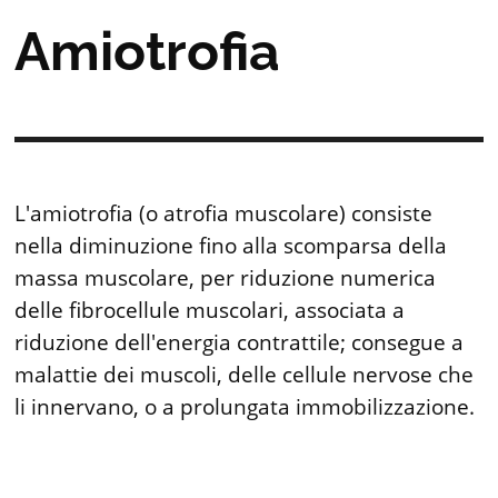
Amiotrofia
L'amiotrofia (o atrofia muscolare) consiste
nella diminuzione fino alla scomparsa della
massa muscolare, per riduzione numerica
delle fibrocellule muscolari, associata a
riduzione dell'energia contrattile; consegue a
malattie dei muscoli, delle cellule nervose che
li innervano, o a prolungata immobilizzazione.