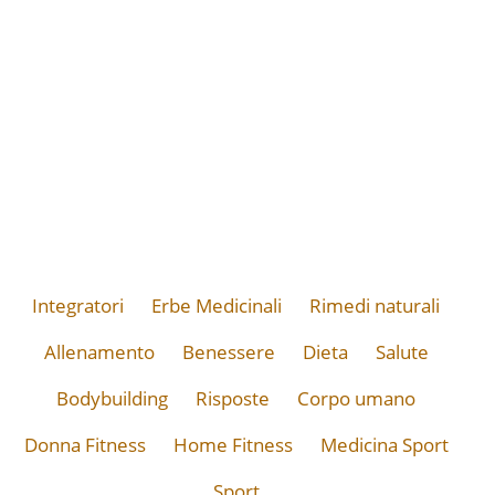
Integratori
Erbe Medicinali
Rimedi naturali
Allenamento
Benessere
Dieta
Salute
Bodybuilding
Risposte
Corpo umano
Donna Fitness
Home Fitness
Medicina Sport
Sport