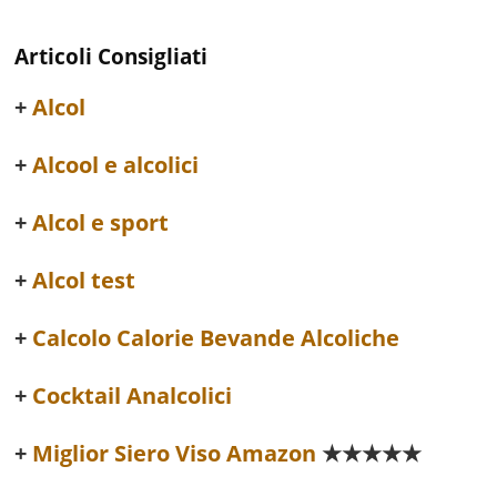
Articoli Consigliati
Alcol
Alcool e alcolici
Alcol e sport
Alcol test
Calcolo Calorie Bevande Alcoliche
Cocktail Analcolici
Miglior Siero Viso Amazon
★★★★★