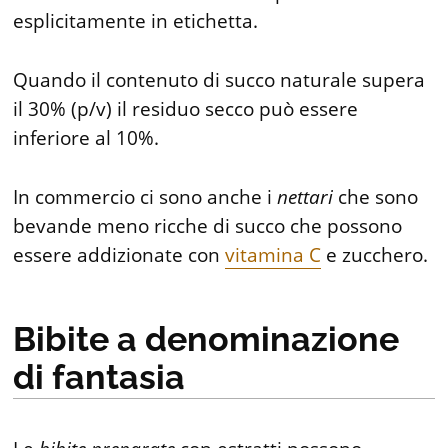
esplicitamente in etichetta.
Quando il contenuto di succo naturale supera
il 30% (p/v) il residuo secco può essere
inferiore al 10%.
In commercio ci sono anche i
nettari
che sono
bevande meno ricche di succo che possono
essere addizionate con
vitamina C
e zucchero.
Bibite a denominazione
di fantasia