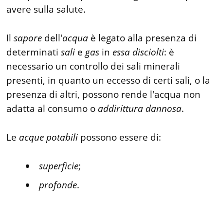
avere sulla salute.
Il
sapore
dell'
acqua
è legato alla presenza di
determinati
sali
e
gas
in
essa
disciolti
: è
necessario un controllo dei sali minerali
presenti, in quanto un eccesso di certi sali, o la
presenza di altri, possono rende l'acqua non
adatta al consumo o
addirittura
dannosa
.
Le
acque
potabili
possono essere di:
superficie
;
profonde
.