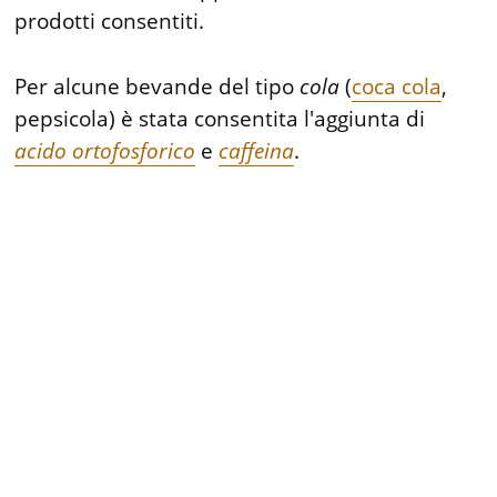
prodotti consentiti.
Per alcune bevande del tipo
cola
(
coca cola
,
pepsicola) è stata consentita l'aggiunta di
acido ortofosforico
e
caffeina
.