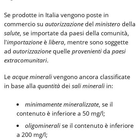
Se prodotte in Italia vengono poste in
commercio su
autorizzazione
del
ministero
della
salute
, se importate da paesi della comunità,
l'
importazione
è
libera
, mentre sono soggette
ad
autorizzazione
quelle
provenienti
da
paesi
extracomunitari
.
Le
acque
minerali
vengono ancora classificate
in base alla
quantità
dei
sali
minerali
in:
minimamente
mineralizzate
, se il
contenuto è inferiore a 50 mg/l;
oligominerali
se il contenuto è inferiore
a 200 mg/l;