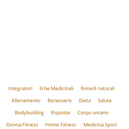
Integratori
Erbe Medicinali
Rimedi naturali
Allenamento
Benessere
Dieta
Salute
Bodybuilding
Risposte
Corpo umano
Donna Fitness
Home Fitness
Medicina Sport