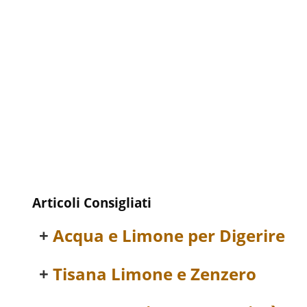
Articoli Consigliati
Acqua e Limone per Digerire
Tisana Limone e Zenzero