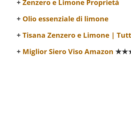
Zenzero e Limone Proprietà
Olio essenziale di limone
Tisana Zenzero e Limone | Tutti
Miglior Siero Viso Amazon
★★