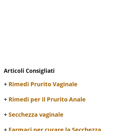
Articoli Consigliati
Rimedi Prurito Vaginale
Rimedi per il Prurito Anale
Secchezza vaginale
Farmaci per curare la Secchezza