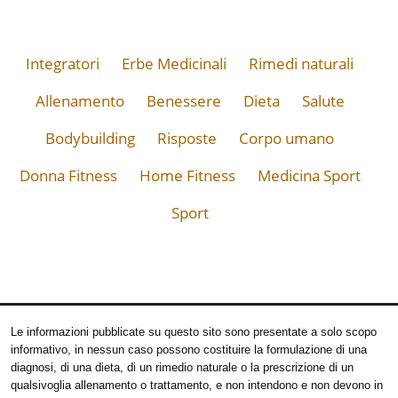
Integratori
Erbe Medicinali
Rimedi naturali
Allenamento
Benessere
Dieta
Salute
Bodybuilding
Risposte
Corpo umano
Donna Fitness
Home Fitness
Medicina Sport
Sport
Le informazioni pubblicate su questo sito sono presentate a solo scopo
informativo, in nessun caso possono costituire la formulazione di una
diagnosi, di una dieta, di un rimedio naturale o la prescrizione di un
qualsivoglia allenamento o trattamento, e non intendono e non devono in