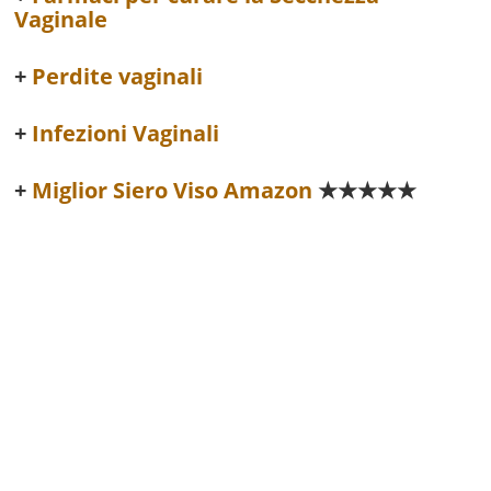
Vaginale
Perdite vaginali
Infezioni Vaginali
Miglior Siero Viso Amazon
★★★★★