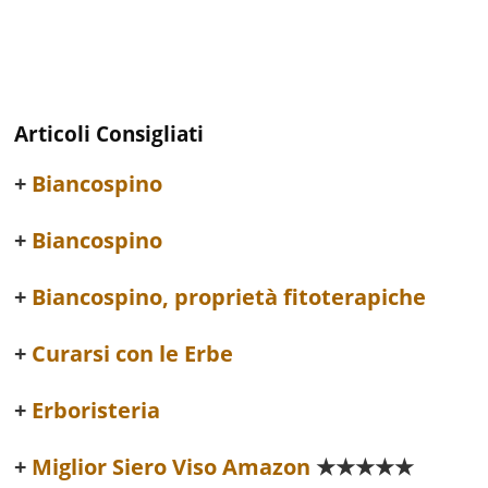
Articoli Consigliati
Biancospino
Biancospino
Biancospino, proprietà fitoterapiche
Curarsi con le Erbe
Erboristeria
Miglior Siero Viso Amazon
★★★★★