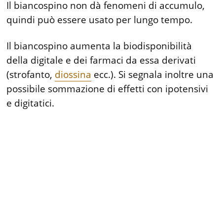
Il biancospino non dà fenomeni di accumulo,
quindi può essere usato per lungo tempo.
Il biancospino aumenta la biodisponibilità
della digitale e dei farmaci da essa derivati
(strofanto,
diossina
ecc.). Si segnala inoltre una
possibile sommazione di effetti con ipotensivi
e digitatici.