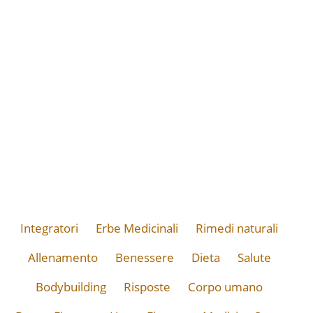
Integratori
Erbe Medicinali
Rimedi naturali
Allenamento
Benessere
Dieta
Salute
Bodybuilding
Risposte
Corpo umano