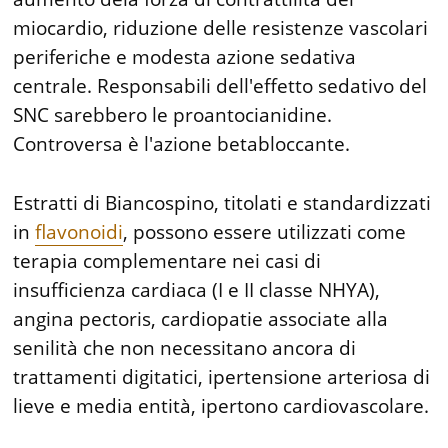
miocardio, riduzione delle resistenze vascolari
periferiche e modesta azione sedativa
centrale. Responsabili dell'effetto sedativo del
SNC sarebbero le proantocianidine.
Controversa è l'azione betabloccante.
Estratti di Biancospino, titolati e standardizzati
in
flavonoidi
, possono essere utilizzati come
terapia complementare nei casi di
insufficienza cardiaca (I e II classe NHYA),
angina pectoris, cardiopatie associate alla
senilità che non necessitano ancora di
trattamenti digitatici, ipertensione arteriosa di
lieve e media entità, ipertono cardiovascolare.