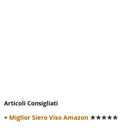
Articoli Consigliati
Miglior Siero Viso Amazon
★★★★★