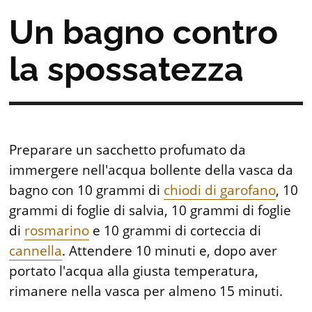
Un bagno contro
la spossatezza
Preparare un sacchetto profumato da
immergere nell'acqua bollente della vasca da
bagno con 10 grammi di
chiodi di garofano
, 10
grammi di foglie di salvia, 10 grammi di foglie
di
rosmarino
e 10 grammi di corteccia di
cannella
. Attendere 10 minuti e, dopo aver
portato l'acqua alla giusta temperatura,
rimanere nella vasca per almeno 15 minuti.