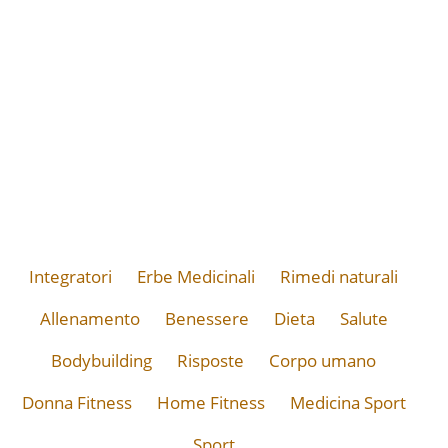
Integratori
Erbe Medicinali
Rimedi naturali
Allenamento
Benessere
Dieta
Salute
Bodybuilding
Risposte
Corpo umano
Donna Fitness
Home Fitness
Medicina Sport
Sport